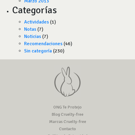
Marzo 2013
Categorías
Actividades
(1)
Notas
(7)
Noticias
(7)
Recomendaciones
(46)
Sin categoría
(230)
ONG Te Protejo
Blog Cruelty-free
Marcas Cruelty-free
Contacto