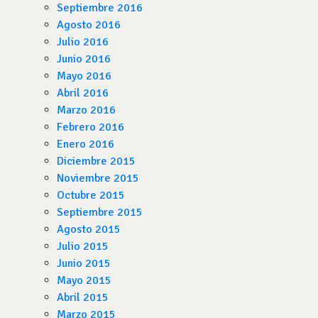
Septiembre 2016
Agosto 2016
Julio 2016
Junio 2016
Mayo 2016
Abril 2016
Marzo 2016
Febrero 2016
Enero 2016
Diciembre 2015
Noviembre 2015
Octubre 2015
Septiembre 2015
Agosto 2015
Julio 2015
Junio 2015
Mayo 2015
Abril 2015
Marzo 2015