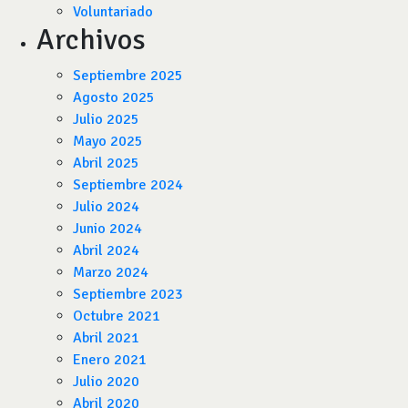
Voluntariado
Archivos
Septiembre 2025
Agosto 2025
Julio 2025
Mayo 2025
Abril 2025
Septiembre 2024
Julio 2024
Junio 2024
Abril 2024
Marzo 2024
Septiembre 2023
Octubre 2021
Abril 2021
Enero 2021
Julio 2020
Abril 2020