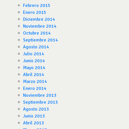
Febrero 2015
Enero 2015
Diciembre 2014
Noviembre 2014
Octubre 2014
Septiembre 2014
Agosto 2014
Julio 2014
Junio 2014
Mayo 2014
Abril 2014
Marzo 2014
Enero 2014
Noviembre 2013
Septiembre 2013
Agosto 2013
Junio 2013
Abril 2013