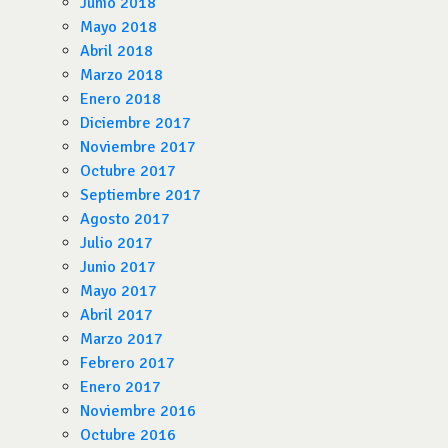
Junio 2018
Mayo 2018
Abril 2018
Marzo 2018
Enero 2018
Diciembre 2017
Noviembre 2017
Octubre 2017
Septiembre 2017
Agosto 2017
Julio 2017
Junio 2017
Mayo 2017
Abril 2017
Marzo 2017
Febrero 2017
Enero 2017
Noviembre 2016
Octubre 2016