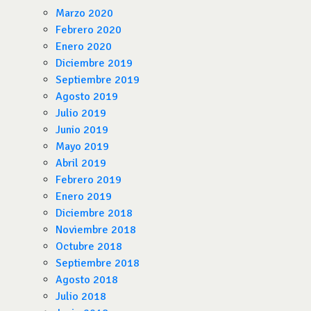
Marzo 2020
Febrero 2020
Enero 2020
Diciembre 2019
Septiembre 2019
Agosto 2019
Julio 2019
Junio 2019
Mayo 2019
Abril 2019
Febrero 2019
Enero 2019
Diciembre 2018
Noviembre 2018
Octubre 2018
Septiembre 2018
Agosto 2018
Julio 2018