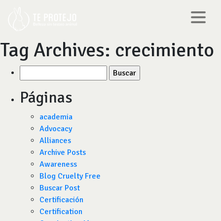
Tag Archives:
crecimiento
Buscar
por:
Páginas
academia
Advocacy
Alliances
Archive Posts
Awareness
Blog Cruelty Free
Buscar Post
Certificación
Certification