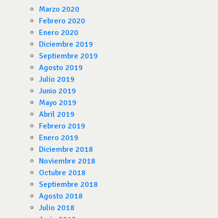
Marzo 2020
Febrero 2020
Enero 2020
Diciembre 2019
Septiembre 2019
Agosto 2019
Julio 2019
Junio 2019
Mayo 2019
Abril 2019
Febrero 2019
Enero 2019
Diciembre 2018
Noviembre 2018
Octubre 2018
Septiembre 2018
Agosto 2018
Julio 2018