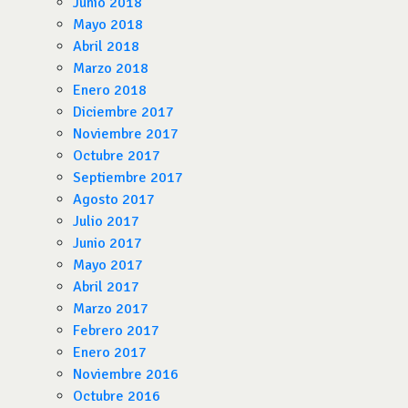
Junio 2018
Mayo 2018
Abril 2018
Marzo 2018
Enero 2018
Diciembre 2017
Noviembre 2017
Octubre 2017
Septiembre 2017
Agosto 2017
Julio 2017
Junio 2017
Mayo 2017
Abril 2017
Marzo 2017
Febrero 2017
Enero 2017
Noviembre 2016
Octubre 2016