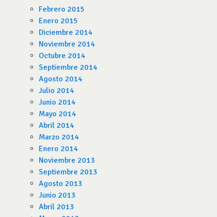
Febrero 2015
Enero 2015
Diciembre 2014
Noviembre 2014
Octubre 2014
Septiembre 2014
Agosto 2014
Julio 2014
Junio 2014
Mayo 2014
Abril 2014
Marzo 2014
Enero 2014
Noviembre 2013
Septiembre 2013
Agosto 2013
Junio 2013
Abril 2013