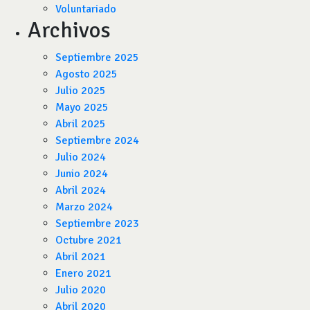
Voluntariado
Archivos
Septiembre 2025
Agosto 2025
Julio 2025
Mayo 2025
Abril 2025
Septiembre 2024
Julio 2024
Junio 2024
Abril 2024
Marzo 2024
Septiembre 2023
Octubre 2021
Abril 2021
Enero 2021
Julio 2020
Abril 2020