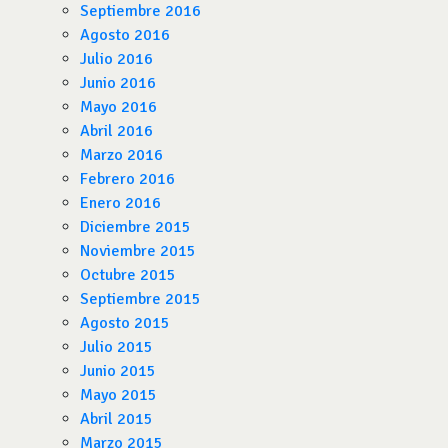
Septiembre 2016
Agosto 2016
Julio 2016
Junio 2016
Mayo 2016
Abril 2016
Marzo 2016
Febrero 2016
Enero 2016
Diciembre 2015
Noviembre 2015
Octubre 2015
Septiembre 2015
Agosto 2015
Julio 2015
Junio 2015
Mayo 2015
Abril 2015
Marzo 2015