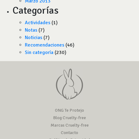
Marzo 2013
Categorías
Actividades
(1)
Notas
(7)
Noticias
(7)
Recomendaciones
(46)
Sin categoría
(230)
ONG Te Protejo
Blog Cruelty-free
Marcas Cruelty-free
Contacto