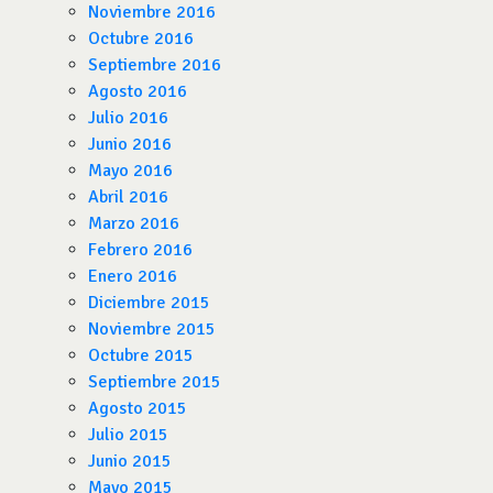
Noviembre 2016
Octubre 2016
Septiembre 2016
Agosto 2016
Julio 2016
Junio 2016
Mayo 2016
Abril 2016
Marzo 2016
Febrero 2016
Enero 2016
Diciembre 2015
Noviembre 2015
Octubre 2015
Septiembre 2015
Agosto 2015
Julio 2015
Junio 2015
Mayo 2015