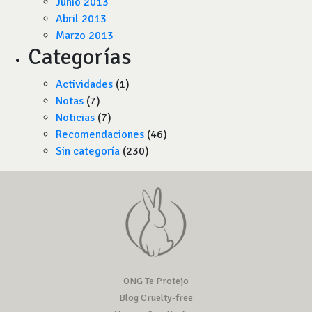
Junio 2013
Abril 2013
Marzo 2013
Categorías
Actividades
(1)
Notas
(7)
Noticias
(7)
Recomendaciones
(46)
Sin categoría
(230)
ONG Te Protejo
Blog Cruelty-free