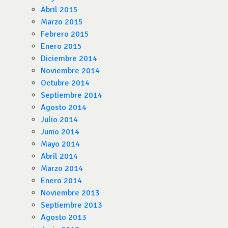
Abril 2015
Marzo 2015
Febrero 2015
Enero 2015
Diciembre 2014
Noviembre 2014
Octubre 2014
Septiembre 2014
Agosto 2014
Julio 2014
Junio 2014
Mayo 2014
Abril 2014
Marzo 2014
Enero 2014
Noviembre 2013
Septiembre 2013
Agosto 2013