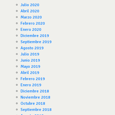
Julio 2020
Abril 2020
Marzo 2020
Febrero 2020
Enero 2020
Diciembre 2019
Septiembre 2019
Agosto 2019
Julio 2019
Junio 2019
Mayo 2019
Abril 2019
Febrero 2019
Enero 2019
Diciembre 2018
Noviembre 2018
Octubre 2018
Septiembre 2018