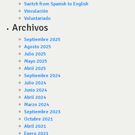
Switch from Spanish to English
Vinculación
Voluntariado
Archivos
Septiembre 2025
Agosto 2025
Julio 2025
Mayo 2025
Abril 2025
Septiembre 2024
Julio 2024
Junio 2024
Abril 2024
Marzo 2024
Septiembre 2023
Octubre 2021
Abril 2021
Enero 2021