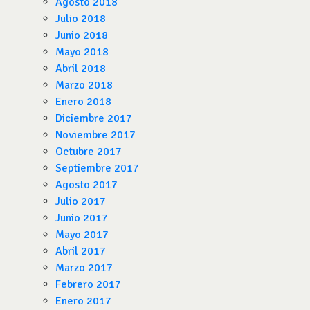
Agosto 2018
Julio 2018
Junio 2018
Mayo 2018
Abril 2018
Marzo 2018
Enero 2018
Diciembre 2017
Noviembre 2017
Octubre 2017
Septiembre 2017
Agosto 2017
Julio 2017
Junio 2017
Mayo 2017
Abril 2017
Marzo 2017
Febrero 2017
Enero 2017