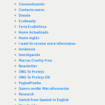
Concientización
Contacto nuevo
Donate
Ecobeauty
Feria EcoBelleza
Home Actualizado
Home inglés
I want to receive more information
Incidencia
Investigación
Marcas Cruelty-Free
Newsletter
ONG Te Protejo
ONG Te Protejo EN
PaginaPrueba
Quiero recibir Más información
Research
Switch from Spanish to English