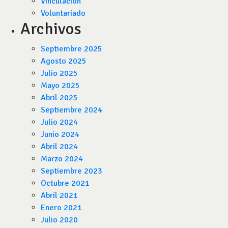
Vinculación
Voluntariado
Archivos
Septiembre 2025
Agosto 2025
Julio 2025
Mayo 2025
Abril 2025
Septiembre 2024
Julio 2024
Junio 2024
Abril 2024
Marzo 2024
Septiembre 2023
Octubre 2021
Abril 2021
Enero 2021
Julio 2020