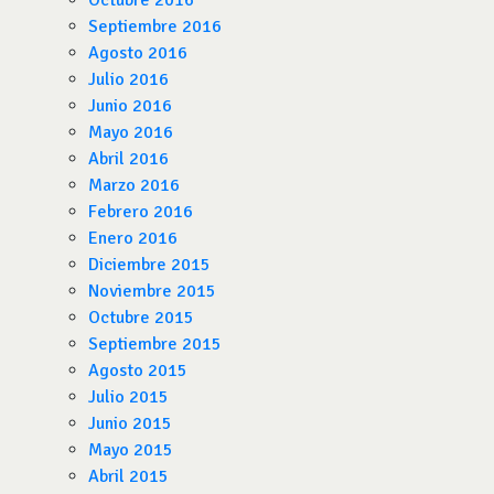
Octubre 2016
Septiembre 2016
Agosto 2016
Julio 2016
Junio 2016
Mayo 2016
Abril 2016
Marzo 2016
Febrero 2016
Enero 2016
Diciembre 2015
Noviembre 2015
Octubre 2015
Septiembre 2015
Agosto 2015
Julio 2015
Junio 2015
Mayo 2015
Abril 2015