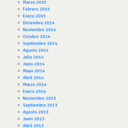
Marzo 2015
Febrero 2015
Enero 2015
Diciembre 2014
Noviembre 2014
Octubre 2014
Septiembre 2014
Agosto 2014
Julio 2014
Junio 2014
Mayo 2014
Abril 2014
Marzo 2014
Enero 2014
Noviembre 2013
Septiembre 2013
Agosto 2013
Junio 2013
Abril 2013