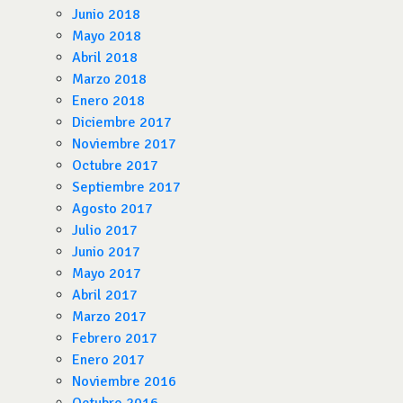
Junio 2018
Mayo 2018
Abril 2018
Marzo 2018
Enero 2018
Diciembre 2017
Noviembre 2017
Octubre 2017
Septiembre 2017
Agosto 2017
Julio 2017
Junio 2017
Mayo 2017
Abril 2017
Marzo 2017
Febrero 2017
Enero 2017
Noviembre 2016