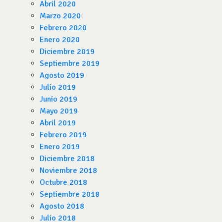
Abril 2020
Marzo 2020
Febrero 2020
Enero 2020
Diciembre 2019
Septiembre 2019
Agosto 2019
Julio 2019
Junio 2019
Mayo 2019
Abril 2019
Febrero 2019
Enero 2019
Diciembre 2018
Noviembre 2018
Octubre 2018
Septiembre 2018
Agosto 2018
Julio 2018