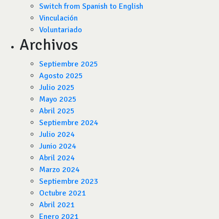
Switch from Spanish to English
Vinculación
Voluntariado
Archivos
Septiembre 2025
Agosto 2025
Julio 2025
Mayo 2025
Abril 2025
Septiembre 2024
Julio 2024
Junio 2024
Abril 2024
Marzo 2024
Septiembre 2023
Octubre 2021
Abril 2021
Enero 2021