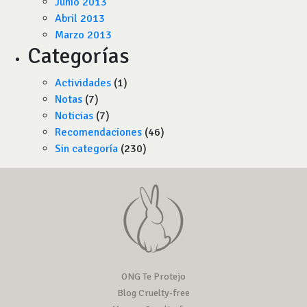
Junio 2013
Abril 2013
Marzo 2013
Categorías
Actividades
(1)
Notas
(7)
Noticias
(7)
Recomendaciones
(46)
Sin categoría
(230)
ONG Te Protejo
Blog Cruelty-free