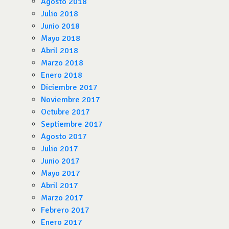
Agosto 2018
Julio 2018
Junio 2018
Mayo 2018
Abril 2018
Marzo 2018
Enero 2018
Diciembre 2017
Noviembre 2017
Octubre 2017
Septiembre 2017
Agosto 2017
Julio 2017
Junio 2017
Mayo 2017
Abril 2017
Marzo 2017
Febrero 2017
Enero 2017