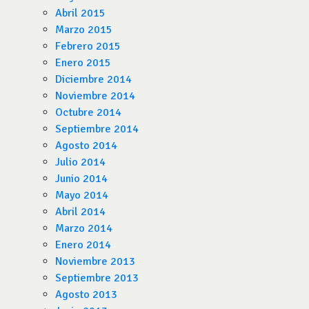
Abril 2015
Marzo 2015
Febrero 2015
Enero 2015
Diciembre 2014
Noviembre 2014
Octubre 2014
Septiembre 2014
Agosto 2014
Julio 2014
Junio 2014
Mayo 2014
Abril 2014
Marzo 2014
Enero 2014
Noviembre 2013
Septiembre 2013
Agosto 2013