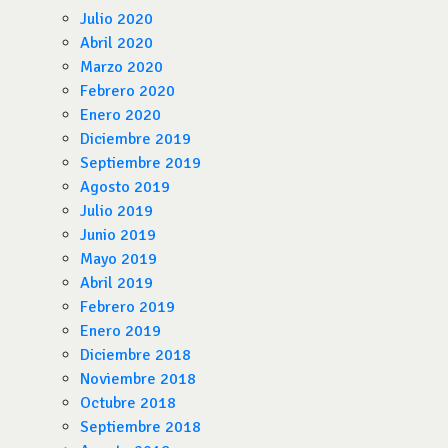
Julio 2020
Abril 2020
Marzo 2020
Febrero 2020
Enero 2020
Diciembre 2019
Septiembre 2019
Agosto 2019
Julio 2019
Junio 2019
Mayo 2019
Abril 2019
Febrero 2019
Enero 2019
Diciembre 2018
Noviembre 2018
Octubre 2018
Septiembre 2018