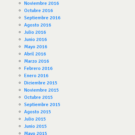
Noviembre 2016
Octubre 2016
Septiembre 2016
Agosto 2016
Julio 2016
Junio 2016
Mayo 2016
Abril 2016
Marzo 2016
Febrero 2016
Enero 2016
Diciembre 2015
Noviembre 2015
Octubre 2015
Septiembre 2015
Agosto 2015
Julio 2015
Junio 2015
Mayo 2015