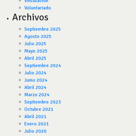
Vinculación
Voluntariado
Archivos
Septiembre 2025
Agosto 2025
Julio 2025
Mayo 2025
Abril 2025
Septiembre 2024
Julio 2024
Junio 2024
Abril 2024
Marzo 2024
Septiembre 2023
Octubre 2021
Abril 2021
Enero 2021
Julio 2020