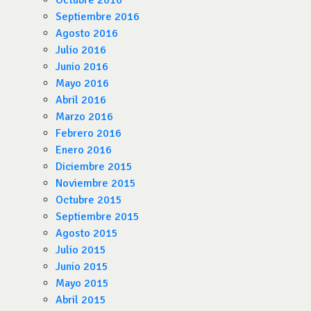
Octubre 2016
Septiembre 2016
Agosto 2016
Julio 2016
Junio 2016
Mayo 2016
Abril 2016
Marzo 2016
Febrero 2016
Enero 2016
Diciembre 2015
Noviembre 2015
Octubre 2015
Septiembre 2015
Agosto 2015
Julio 2015
Junio 2015
Mayo 2015
Abril 2015