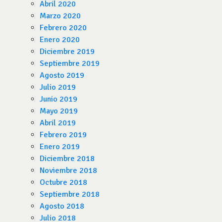
Abril 2020
Marzo 2020
Febrero 2020
Enero 2020
Diciembre 2019
Septiembre 2019
Agosto 2019
Julio 2019
Junio 2019
Mayo 2019
Abril 2019
Febrero 2019
Enero 2019
Diciembre 2018
Noviembre 2018
Octubre 2018
Septiembre 2018
Agosto 2018
Julio 2018