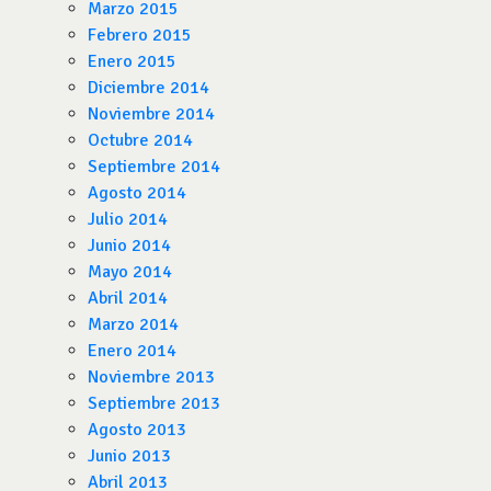
Marzo 2015
Febrero 2015
Enero 2015
Diciembre 2014
Noviembre 2014
Octubre 2014
Septiembre 2014
Agosto 2014
Julio 2014
Junio 2014
Mayo 2014
Abril 2014
Marzo 2014
Enero 2014
Noviembre 2013
Septiembre 2013
Agosto 2013
Junio 2013
Abril 2013