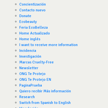
Concientización
Contacto nuevo
Donate
Ecobeauty
Feria EcoBelleza
Home Actualizado
Home inglés
I want to receive more information
Incidencia
Investigación
Marcas Cruelty-Free
Newsletter
ONG Te Protejo
ONG Te Protejo EN
PaginaPrueba
Quiero recibir Más información
Research
Switch from Spanish to English