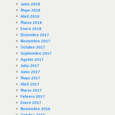
Junio 2018
Mayo 2018
Abril 2018
Marzo 2018
Enero 2018
Diciembre 2017
Noviembre 2017
Octubre 2017
Septiembre 2017
Agosto 2017
Julio 2017
Junio 2017
Mayo 2017
Abril 2017
Marzo 2017
Febrero 2017
Enero 2017
Noviembre 2016