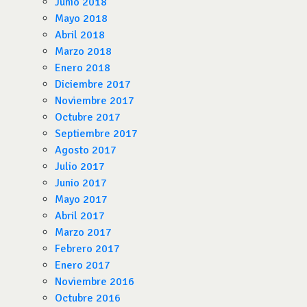
Junio 2018
Mayo 2018
Abril 2018
Marzo 2018
Enero 2018
Diciembre 2017
Noviembre 2017
Octubre 2017
Septiembre 2017
Agosto 2017
Julio 2017
Junio 2017
Mayo 2017
Abril 2017
Marzo 2017
Febrero 2017
Enero 2017
Noviembre 2016
Octubre 2016