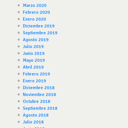
Marzo 2020
Febrero 2020
Enero 2020
Diciembre 2019
Septiembre 2019
Agosto 2019
Julio 2019
Junio 2019
Mayo 2019
Abril 2019
Febrero 2019
Enero 2019
Diciembre 2018
Noviembre 2018
Octubre 2018
Septiembre 2018
Agosto 2018
Julio 2018