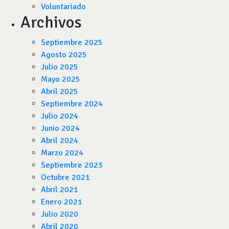
Voluntariado
Archivos
Septiembre 2025
Agosto 2025
Julio 2025
Mayo 2025
Abril 2025
Septiembre 2024
Julio 2024
Junio 2024
Abril 2024
Marzo 2024
Septiembre 2023
Octubre 2021
Abril 2021
Enero 2021
Julio 2020
Abril 2020