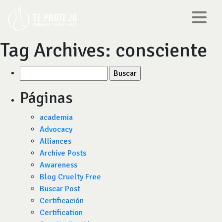
Tag Archives:
consciente
Buscar
por:
Páginas
academia
Advocacy
Alliances
Archive Posts
Awareness
Blog Cruelty Free
Buscar Post
Certificación
Certification