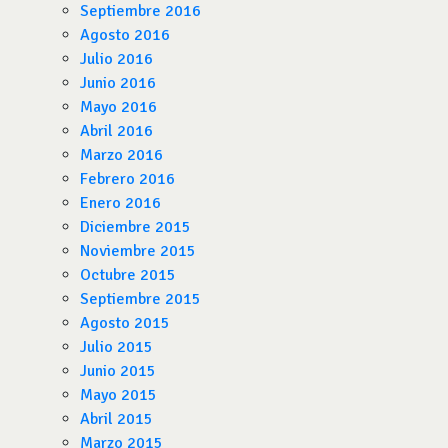
Septiembre 2016
Agosto 2016
Julio 2016
Junio 2016
Mayo 2016
Abril 2016
Marzo 2016
Febrero 2016
Enero 2016
Diciembre 2015
Noviembre 2015
Octubre 2015
Septiembre 2015
Agosto 2015
Julio 2015
Junio 2015
Mayo 2015
Abril 2015
Marzo 2015