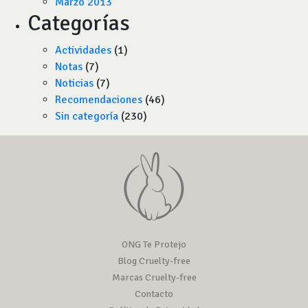
Marzo 2013
Categorías
Actividades
(1)
Notas
(7)
Noticias
(7)
Recomendaciones
(46)
Sin categoría
(230)
ONG Te Protejo
Blog Cruelty-free
Marcas Cruelty-free
Contacto