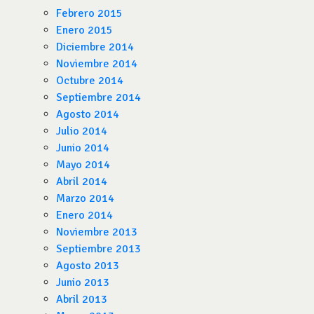
Febrero 2015
Enero 2015
Diciembre 2014
Noviembre 2014
Octubre 2014
Septiembre 2014
Agosto 2014
Julio 2014
Junio 2014
Mayo 2014
Abril 2014
Marzo 2014
Enero 2014
Noviembre 2013
Septiembre 2013
Agosto 2013
Junio 2013
Abril 2013