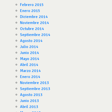
Febrero 2015
Enero 2015
Diciembre 2014
Noviembre 2014
Octubre 2014
Septiembre 2014
Agosto 2014
Julio 2014
Junio 2014
Mayo 2014
Abril 2014
Marzo 2014
Enero 2014
Noviembre 2013
Septiembre 2013
Agosto 2013
Junio 2013
Abril 2013