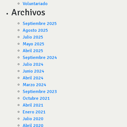
Voluntariado
Archivos
Septiembre 2025
Agosto 2025
Julio 2025
Mayo 2025
Abril 2025
Septiembre 2024
Julio 2024
Junio 2024
Abril 2024
Marzo 2024
Septiembre 2023
Octubre 2021
Abril 2021
Enero 2021
Julio 2020
Abril 2020