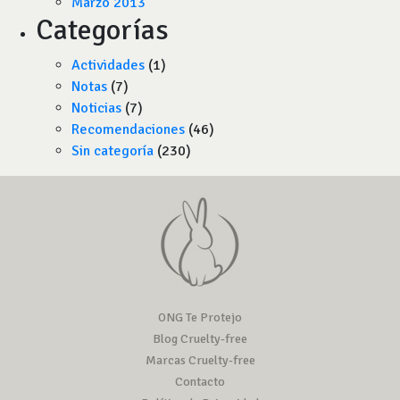
Marzo 2013
Categorías
Actividades
(1)
Notas
(7)
Noticias
(7)
Recomendaciones
(46)
Sin categoría
(230)
ONG Te Protejo
Blog Cruelty-free
Marcas Cruelty-free
Contacto