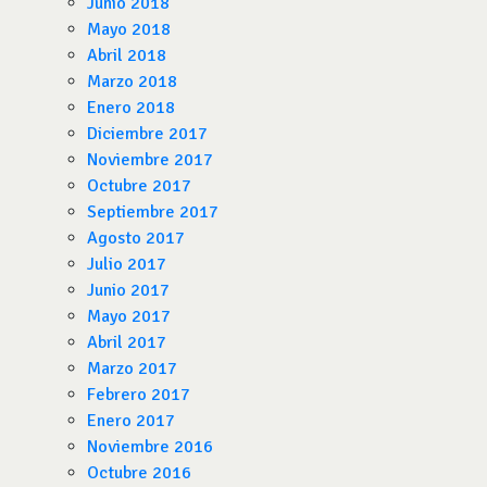
Junio 2018
Mayo 2018
Abril 2018
Marzo 2018
Enero 2018
Diciembre 2017
Noviembre 2017
Octubre 2017
Septiembre 2017
Agosto 2017
Julio 2017
Junio 2017
Mayo 2017
Abril 2017
Marzo 2017
Febrero 2017
Enero 2017
Noviembre 2016
Octubre 2016