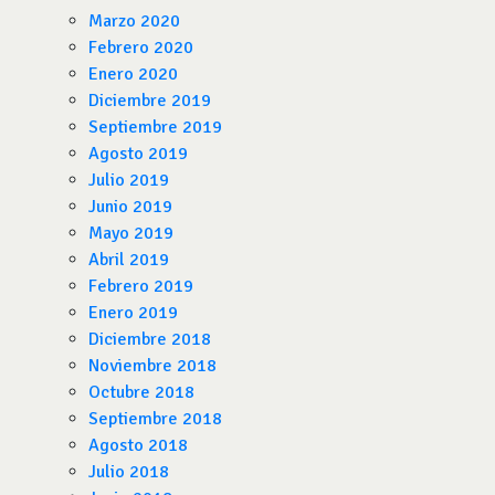
Marzo 2020
Febrero 2020
Enero 2020
Diciembre 2019
Septiembre 2019
Agosto 2019
Julio 2019
Junio 2019
Mayo 2019
Abril 2019
Febrero 2019
Enero 2019
Diciembre 2018
Noviembre 2018
Octubre 2018
Septiembre 2018
Agosto 2018
Julio 2018