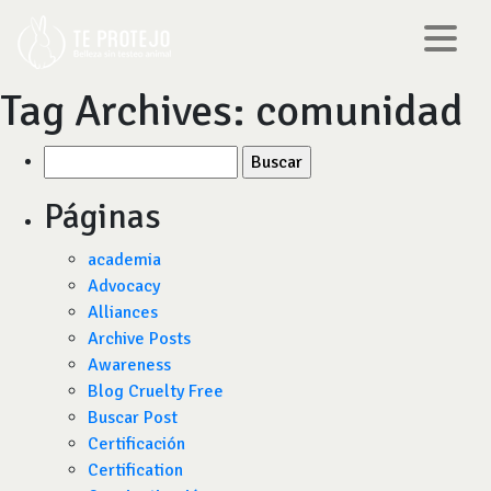
Tag Archives:
comunidad
Buscar
por:
Páginas
academia
Advocacy
Alliances
Archive Posts
Awareness
Blog Cruelty Free
Buscar Post
Certificación
Certification