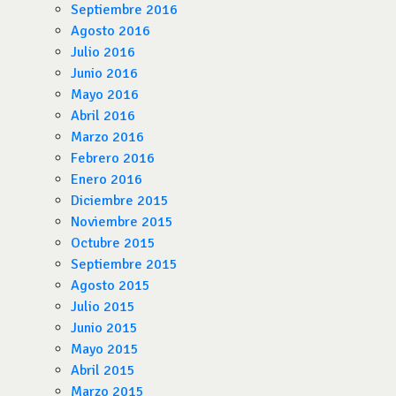
Septiembre 2016
Agosto 2016
Julio 2016
Junio 2016
Mayo 2016
Abril 2016
Marzo 2016
Febrero 2016
Enero 2016
Diciembre 2015
Noviembre 2015
Octubre 2015
Septiembre 2015
Agosto 2015
Julio 2015
Junio 2015
Mayo 2015
Abril 2015
Marzo 2015