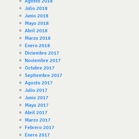
Agosto 2018
Julio 2018
Junio 2018
Mayo 2018
Abril 2018
Marzo 2018
Enero 2018
Diciembre 2017
Noviembre 2017
Octubre 2017
Septiembre 2017
Agosto 2017
Julio 2017
Junio 2017
Mayo 2017
Abril 2017
Marzo 2017
Febrero 2017
Enero 2017