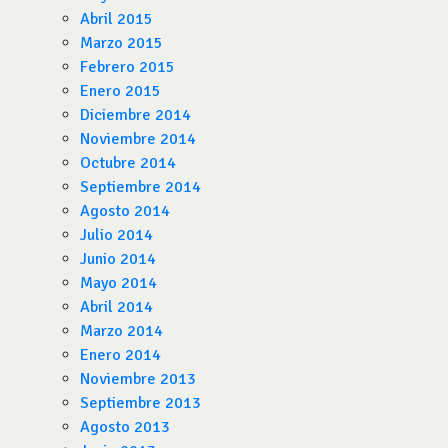
Abril 2015
Marzo 2015
Febrero 2015
Enero 2015
Diciembre 2014
Noviembre 2014
Octubre 2014
Septiembre 2014
Agosto 2014
Julio 2014
Junio 2014
Mayo 2014
Abril 2014
Marzo 2014
Enero 2014
Noviembre 2013
Septiembre 2013
Agosto 2013