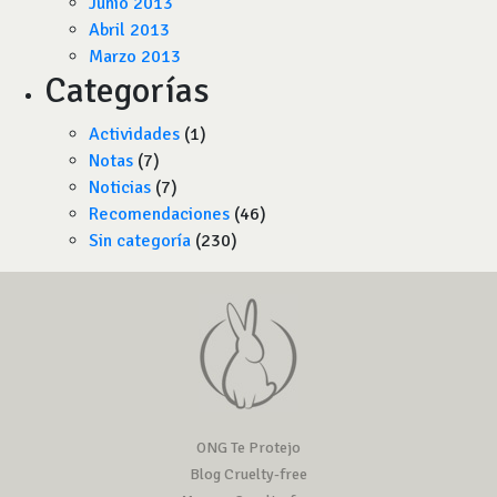
Junio 2013
Abril 2013
Marzo 2013
Categorías
Actividades
(1)
Notas
(7)
Noticias
(7)
Recomendaciones
(46)
Sin categoría
(230)
ONG Te Protejo
Blog Cruelty-free