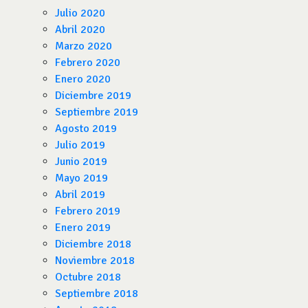
Julio 2020
Abril 2020
Marzo 2020
Febrero 2020
Enero 2020
Diciembre 2019
Septiembre 2019
Agosto 2019
Julio 2019
Junio 2019
Mayo 2019
Abril 2019
Febrero 2019
Enero 2019
Diciembre 2018
Noviembre 2018
Octubre 2018
Septiembre 2018