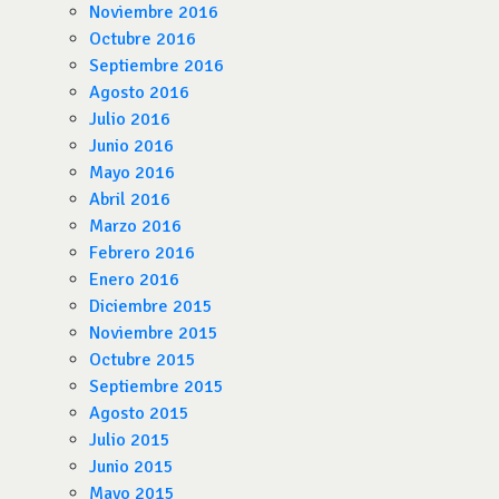
Noviembre 2016
Octubre 2016
Septiembre 2016
Agosto 2016
Julio 2016
Junio 2016
Mayo 2016
Abril 2016
Marzo 2016
Febrero 2016
Enero 2016
Diciembre 2015
Noviembre 2015
Octubre 2015
Septiembre 2015
Agosto 2015
Julio 2015
Junio 2015
Mayo 2015