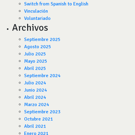
Switch from Spanish to English
Vinculación
Voluntariado
Archivos
Septiembre 2025
Agosto 2025
Julio 2025
Mayo 2025
Abril 2025
Septiembre 2024
Julio 2024
Junio 2024
Abril 2024
Marzo 2024
Septiembre 2023
Octubre 2021
Abril 2021
Enero 2021