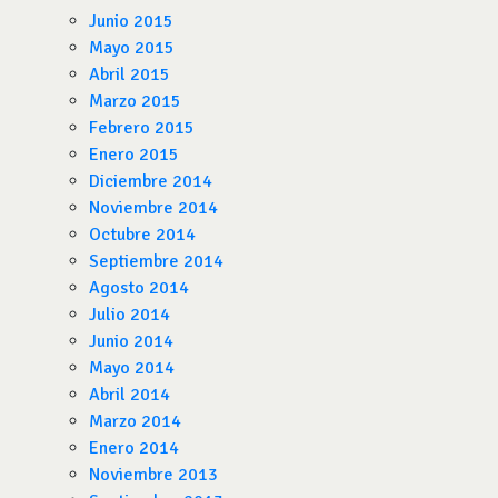
Junio 2015
Mayo 2015
Abril 2015
Marzo 2015
Febrero 2015
Enero 2015
Diciembre 2014
Noviembre 2014
Octubre 2014
Septiembre 2014
Agosto 2014
Julio 2014
Junio 2014
Mayo 2014
Abril 2014
Marzo 2014
Enero 2014
Noviembre 2013