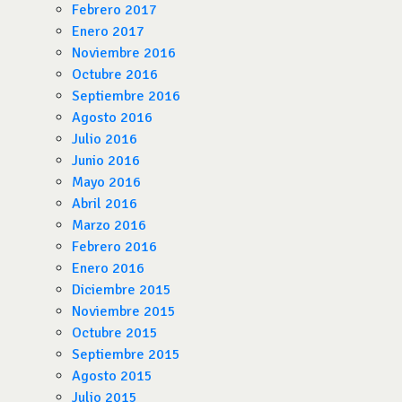
Febrero 2017
Enero 2017
Noviembre 2016
Octubre 2016
Septiembre 2016
Agosto 2016
Julio 2016
Junio 2016
Mayo 2016
Abril 2016
Marzo 2016
Febrero 2016
Enero 2016
Diciembre 2015
Noviembre 2015
Octubre 2015
Septiembre 2015
Agosto 2015
Julio 2015