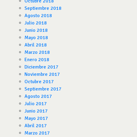
Octubre 2018
Septiembre 2018
Agosto 2018
Julio 2018
Junio 2018
Mayo 2018
Abril 2018
Marzo 2018
Enero 2018
Diciembre 2017
Noviembre 2017
Octubre 2017
Septiembre 2017
Agosto 2017
Julio 2017
Junio 2017
Mayo 2017
Abril 2017
Marzo 2017