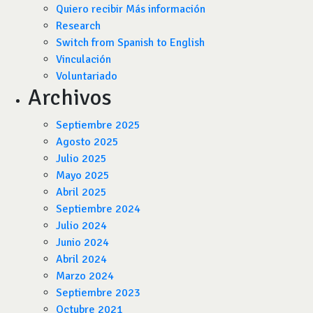
Quiero recibir Más información
Research
Switch from Spanish to English
Vinculación
Voluntariado
Archivos
Septiembre 2025
Agosto 2025
Julio 2025
Mayo 2025
Abril 2025
Septiembre 2024
Julio 2024
Junio 2024
Abril 2024
Marzo 2024
Septiembre 2023
Octubre 2021