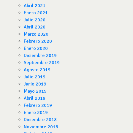
Abril 2021
Enero 2021
Julio 2020
Abril 2020
Marzo 2020
Febrero 2020
Enero 2020
Diciembre 2019
Septiembre 2019
Agosto 2019
Julio 2019
Junio 2019
Mayo 2019
Abril 2019
Febrero 2019
Enero 2019
Diciembre 2018
Noviembre 2018