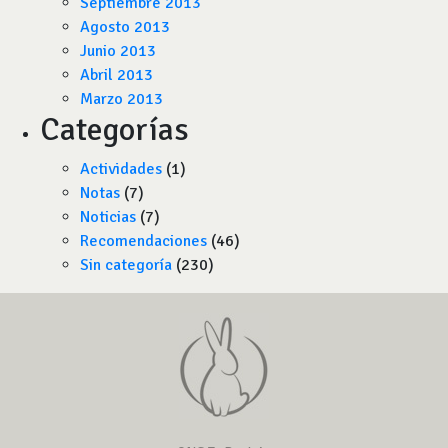
Septiembre 2013
Agosto 2013
Junio 2013
Abril 2013
Marzo 2013
Categorías
Actividades
(1)
Notas
(7)
Noticias
(7)
Recomendaciones
(46)
Sin categoría
(230)