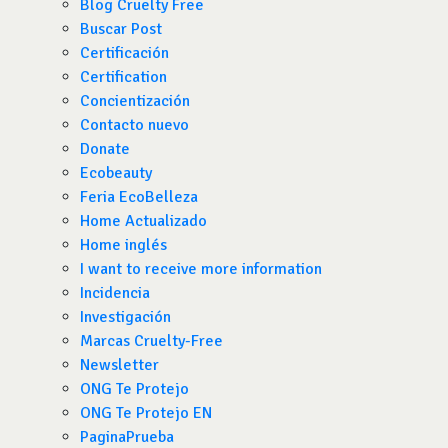
Blog Cruelty Free
Buscar Post
Certificación
Certification
Concientización
Contacto nuevo
Donate
Ecobeauty
Feria EcoBelleza
Home Actualizado
Home inglés
I want to receive more information
Incidencia
Investigación
Marcas Cruelty-Free
Newsletter
ONG Te Protejo
ONG Te Protejo EN
PaginaPrueba