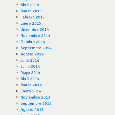
Abril 2015
Marzo 2015
Febrero 2015
Enero 2015
Diciembre 2014
Noviembre 2014
Octubre 2014
Septiembre 2014
Agosto 2014
Julio 2014
Junio 2014
Mayo 2014
Abril 2014
Marzo 2014
Enero 2014
Noviembre 2013
Septiembre 2013
Agosto 2013