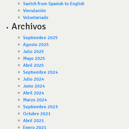
Switch from Spanish to English
Vinculación
Voluntariado
Archivos
Septiembre 2025
Agosto 2025
Julio 2025
Mayo 2025
Abril 2025
Septiembre 2024
Julio 2024
Junio 2024
Abril 2024
Marzo 2024
Septiembre 2023
Octubre 2021
Abril 2021
Enero 2021