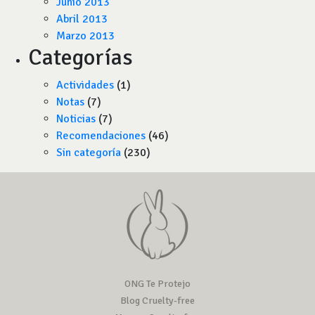
Junio 2013
Abril 2013
Marzo 2013
Categorías
Actividades
(1)
Notas
(7)
Noticias
(7)
Recomendaciones
(46)
Sin categoría
(230)
ONG Te Protejo
Blog Cruelty-free