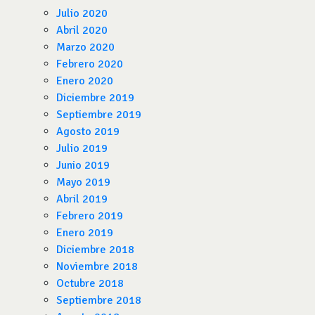
Julio 2020
Abril 2020
Marzo 2020
Febrero 2020
Enero 2020
Diciembre 2019
Septiembre 2019
Agosto 2019
Julio 2019
Junio 2019
Mayo 2019
Abril 2019
Febrero 2019
Enero 2019
Diciembre 2018
Noviembre 2018
Octubre 2018
Septiembre 2018