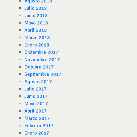
Agosto 2018
Julio 2018
Junio 2018
Mayo 2018
Abril 2018
Marzo 2018
Enero 2018
Diciembre 2017
Noviembre 2017
Octubre 2017
Septiembre 2017
Agosto 2017
Julio 2017
Junio 2017
Mayo 2017
Abril 2017
Marzo 2017
Febrero 2017
Enero 2017