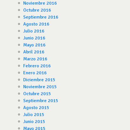
Noviembre 2016
Octubre 2016
Septiembre 2016
Agosto 2016
Julio 2016
Junio 2016
Mayo 2016
Abril 2016
Marzo 2016
Febrero 2016
Enero 2016
Diciembre 2015
Noviembre 2015
Octubre 2015
Septiembre 2015
Agosto 2015
Julio 2015
Junio 2015
Mayo 2015