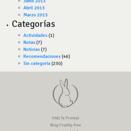
Junio 2013
Abril 2013
Marzo 2013
Categorías
Actividades
(1)
Notas
(7)
Noticias
(7)
Recomendaciones
(46)
Sin categoría
(230)
ONG Te Protejo
Blog Cruelty-free