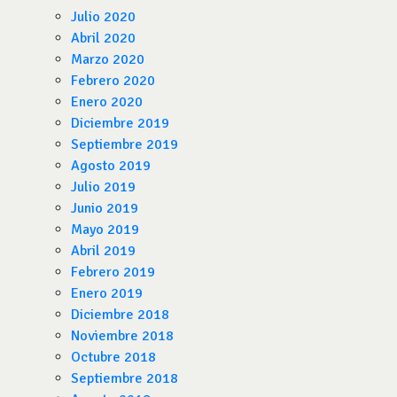
Julio 2020
Abril 2020
Marzo 2020
Febrero 2020
Enero 2020
Diciembre 2019
Septiembre 2019
Agosto 2019
Julio 2019
Junio 2019
Mayo 2019
Abril 2019
Febrero 2019
Enero 2019
Diciembre 2018
Noviembre 2018
Octubre 2018
Septiembre 2018