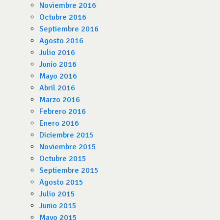
Noviembre 2016
Octubre 2016
Septiembre 2016
Agosto 2016
Julio 2016
Junio 2016
Mayo 2016
Abril 2016
Marzo 2016
Febrero 2016
Enero 2016
Diciembre 2015
Noviembre 2015
Octubre 2015
Septiembre 2015
Agosto 2015
Julio 2015
Junio 2015
Mayo 2015