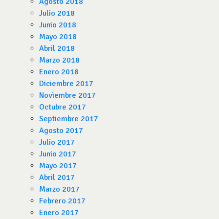
Agosto 2018
Julio 2018
Junio 2018
Mayo 2018
Abril 2018
Marzo 2018
Enero 2018
Diciembre 2017
Noviembre 2017
Octubre 2017
Septiembre 2017
Agosto 2017
Julio 2017
Junio 2017
Mayo 2017
Abril 2017
Marzo 2017
Febrero 2017
Enero 2017