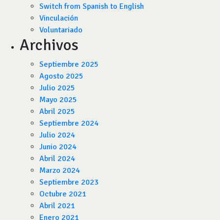
Switch from Spanish to English
Vinculación
Voluntariado
Archivos
Septiembre 2025
Agosto 2025
Julio 2025
Mayo 2025
Abril 2025
Septiembre 2024
Julio 2024
Junio 2024
Abril 2024
Marzo 2024
Septiembre 2023
Octubre 2021
Abril 2021
Enero 2021