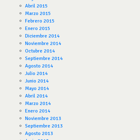
Abril 2015
Marzo 2015
Febrero 2015
Enero 2015
Diciembre 2014
Noviembre 2014
Octubre 2014
Septiembre 2014
Agosto 2014
Julio 2014
Junio 2014
Mayo 2014
Abril 2014
Marzo 2014
Enero 2014
Noviembre 2013
Septiembre 2013
Agosto 2013