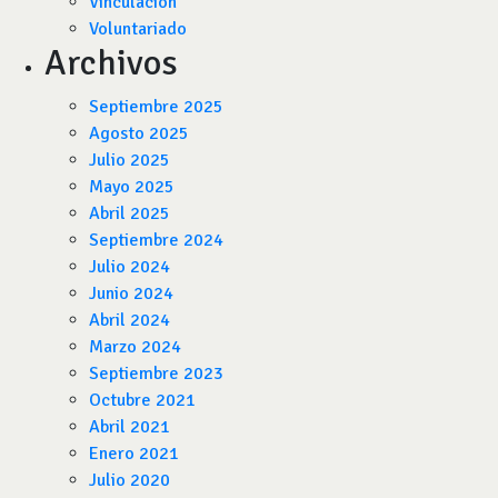
Vinculación
Voluntariado
Archivos
Septiembre 2025
Agosto 2025
Julio 2025
Mayo 2025
Abril 2025
Septiembre 2024
Julio 2024
Junio 2024
Abril 2024
Marzo 2024
Septiembre 2023
Octubre 2021
Abril 2021
Enero 2021
Julio 2020