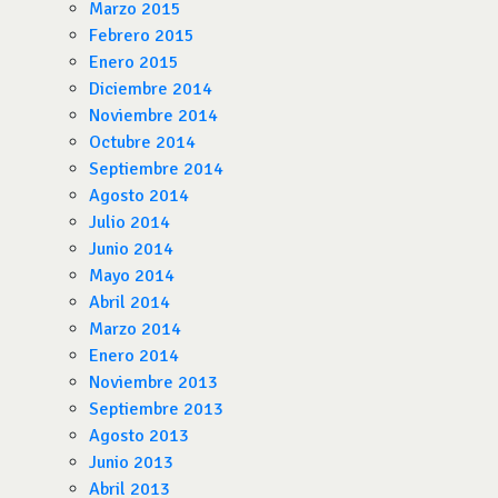
Marzo 2015
Febrero 2015
Enero 2015
Diciembre 2014
Noviembre 2014
Octubre 2014
Septiembre 2014
Agosto 2014
Julio 2014
Junio 2014
Mayo 2014
Abril 2014
Marzo 2014
Enero 2014
Noviembre 2013
Septiembre 2013
Agosto 2013
Junio 2013
Abril 2013