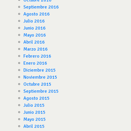
Octubre 2016
Septiembre 2016
Agosto 2016
Julio 2016
Junio 2016
Mayo 2016
Abril 2016
Marzo 2016
Febrero 2016
Enero 2016
Diciembre 2015
Noviembre 2015
Octubre 2015
Septiembre 2015
Agosto 2015
Julio 2015
Junio 2015
Mayo 2015
Abril 2015