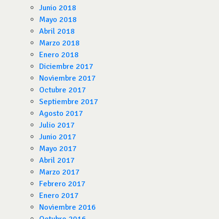
Junio 2018
Mayo 2018
Abril 2018
Marzo 2018
Enero 2018
Diciembre 2017
Noviembre 2017
Octubre 2017
Septiembre 2017
Agosto 2017
Julio 2017
Junio 2017
Mayo 2017
Abril 2017
Marzo 2017
Febrero 2017
Enero 2017
Noviembre 2016