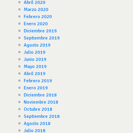
Abril 2020
Marzo 2020
Febrero 2020
Enero 2020
Diciembre 2019
Septiembre 2019
Agosto 2019
Julio 2019
Junio 2019
Mayo 2019
Abril 2019
Febrero 2019
Enero 2019
Diciembre 2018
Noviembre 2018
Octubre 2018
Septiembre 2018
Agosto 2018
Julio 2018