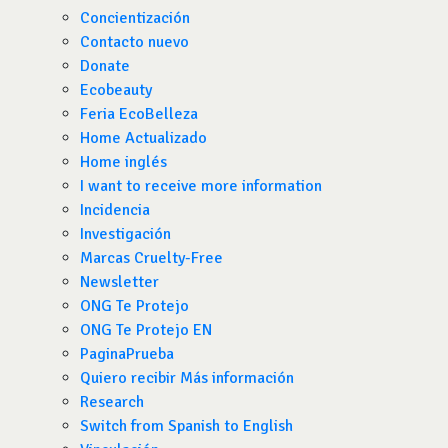
Concientización
Contacto nuevo
Donate
Ecobeauty
Feria EcoBelleza
Home Actualizado
Home inglés
I want to receive more information
Incidencia
Investigación
Marcas Cruelty-Free
Newsletter
ONG Te Protejo
ONG Te Protejo EN
PaginaPrueba
Quiero recibir Más información
Research
Switch from Spanish to English