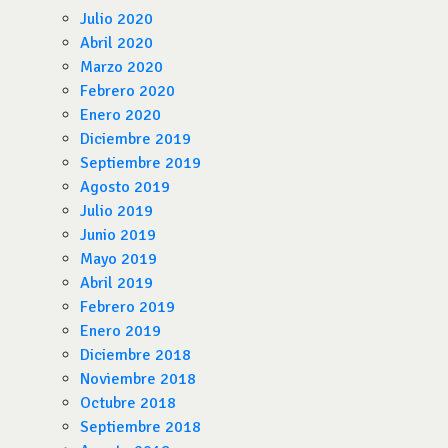
Julio 2020
Abril 2020
Marzo 2020
Febrero 2020
Enero 2020
Diciembre 2019
Septiembre 2019
Agosto 2019
Julio 2019
Junio 2019
Mayo 2019
Abril 2019
Febrero 2019
Enero 2019
Diciembre 2018
Noviembre 2018
Octubre 2018
Septiembre 2018