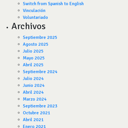
Switch from Spanish to English
Vinculación
Voluntariado
Archivos
Septiembre 2025
Agosto 2025
Julio 2025
Mayo 2025
Abril 2025
Septiembre 2024
Julio 2024
Junio 2024
Abril 2024
Marzo 2024
Septiembre 2023
Octubre 2021
Abril 2021
Enero 2021