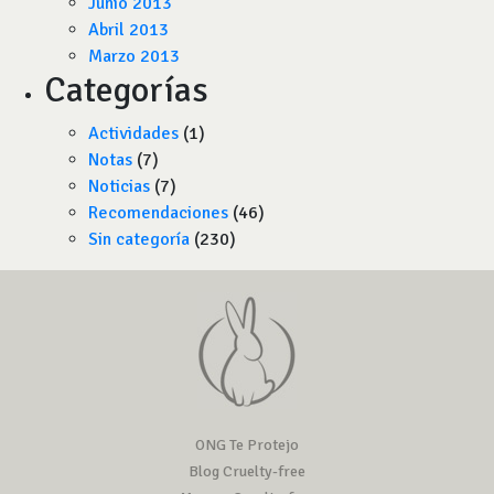
Junio 2013
Abril 2013
Marzo 2013
Categorías
Actividades
(1)
Notas
(7)
Noticias
(7)
Recomendaciones
(46)
Sin categoría
(230)
ONG Te Protejo
Blog Cruelty-free