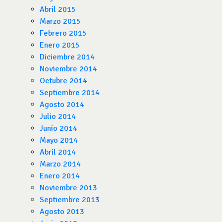
Abril 2015
Marzo 2015
Febrero 2015
Enero 2015
Diciembre 2014
Noviembre 2014
Octubre 2014
Septiembre 2014
Agosto 2014
Julio 2014
Junio 2014
Mayo 2014
Abril 2014
Marzo 2014
Enero 2014
Noviembre 2013
Septiembre 2013
Agosto 2013