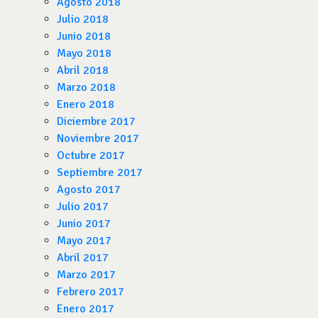
Agosto 2018
Julio 2018
Junio 2018
Mayo 2018
Abril 2018
Marzo 2018
Enero 2018
Diciembre 2017
Noviembre 2017
Octubre 2017
Septiembre 2017
Agosto 2017
Julio 2017
Junio 2017
Mayo 2017
Abril 2017
Marzo 2017
Febrero 2017
Enero 2017