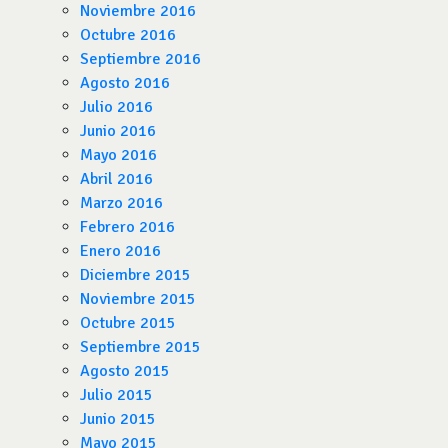
Noviembre 2016
Octubre 2016
Septiembre 2016
Agosto 2016
Julio 2016
Junio 2016
Mayo 2016
Abril 2016
Marzo 2016
Febrero 2016
Enero 2016
Diciembre 2015
Noviembre 2015
Octubre 2015
Septiembre 2015
Agosto 2015
Julio 2015
Junio 2015
Mayo 2015