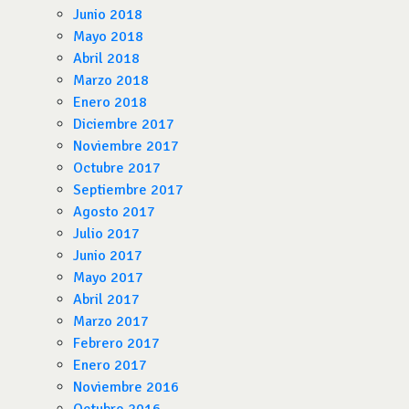
Junio 2018
Mayo 2018
Abril 2018
Marzo 2018
Enero 2018
Diciembre 2017
Noviembre 2017
Octubre 2017
Septiembre 2017
Agosto 2017
Julio 2017
Junio 2017
Mayo 2017
Abril 2017
Marzo 2017
Febrero 2017
Enero 2017
Noviembre 2016