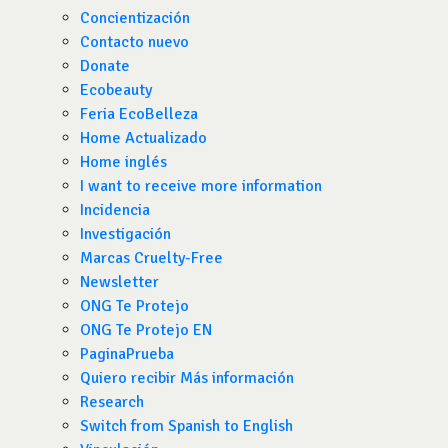
Concientización
Contacto nuevo
Donate
Ecobeauty
Feria EcoBelleza
Home Actualizado
Home inglés
I want to receive more information
Incidencia
Investigación
Marcas Cruelty-Free
Newsletter
ONG Te Protejo
ONG Te Protejo EN
PaginaPrueba
Quiero recibir Más información
Research
Switch from Spanish to English