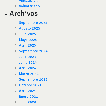
Vinculación
Voluntariado
Archivos
Septiembre 2025
Agosto 2025
Julio 2025
Mayo 2025
Abril 2025
Septiembre 2024
Julio 2024
Junio 2024
Abril 2024
Marzo 2024
Septiembre 2023
Octubre 2021
Abril 2021
Enero 2021
Julio 2020