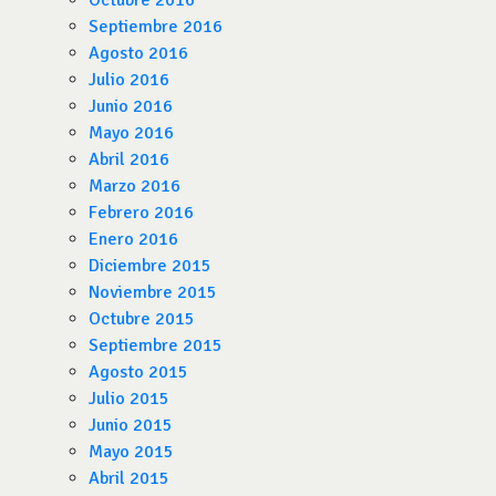
Octubre 2016
Septiembre 2016
Agosto 2016
Julio 2016
Junio 2016
Mayo 2016
Abril 2016
Marzo 2016
Febrero 2016
Enero 2016
Diciembre 2015
Noviembre 2015
Octubre 2015
Septiembre 2015
Agosto 2015
Julio 2015
Junio 2015
Mayo 2015
Abril 2015