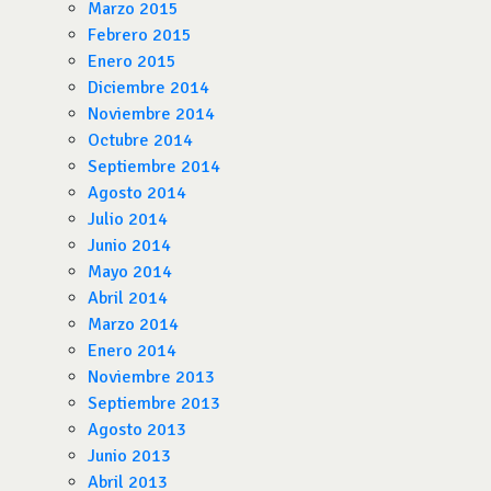
Marzo 2015
Febrero 2015
Enero 2015
Diciembre 2014
Noviembre 2014
Octubre 2014
Septiembre 2014
Agosto 2014
Julio 2014
Junio 2014
Mayo 2014
Abril 2014
Marzo 2014
Enero 2014
Noviembre 2013
Septiembre 2013
Agosto 2013
Junio 2013
Abril 2013