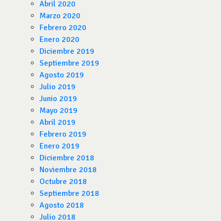
Abril 2020
Marzo 2020
Febrero 2020
Enero 2020
Diciembre 2019
Septiembre 2019
Agosto 2019
Julio 2019
Junio 2019
Mayo 2019
Abril 2019
Febrero 2019
Enero 2019
Diciembre 2018
Noviembre 2018
Octubre 2018
Septiembre 2018
Agosto 2018
Julio 2018