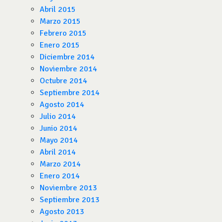
Abril 2015
Marzo 2015
Febrero 2015
Enero 2015
Diciembre 2014
Noviembre 2014
Octubre 2014
Septiembre 2014
Agosto 2014
Julio 2014
Junio 2014
Mayo 2014
Abril 2014
Marzo 2014
Enero 2014
Noviembre 2013
Septiembre 2013
Agosto 2013