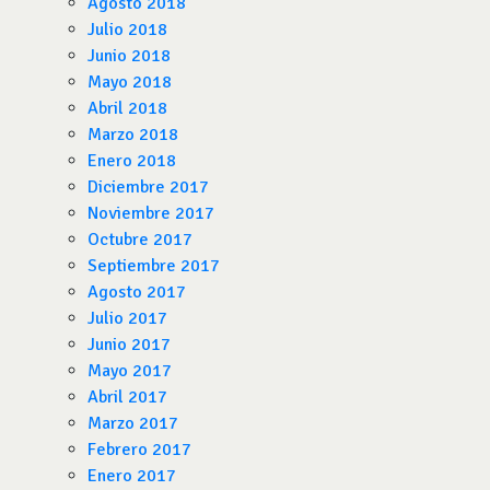
Agosto 2018
Julio 2018
Junio 2018
Mayo 2018
Abril 2018
Marzo 2018
Enero 2018
Diciembre 2017
Noviembre 2017
Octubre 2017
Septiembre 2017
Agosto 2017
Julio 2017
Junio 2017
Mayo 2017
Abril 2017
Marzo 2017
Febrero 2017
Enero 2017