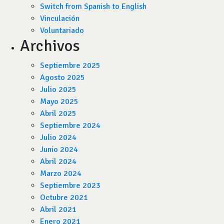
Switch from Spanish to English
Vinculación
Voluntariado
Archivos
Septiembre 2025
Agosto 2025
Julio 2025
Mayo 2025
Abril 2025
Septiembre 2024
Julio 2024
Junio 2024
Abril 2024
Marzo 2024
Septiembre 2023
Octubre 2021
Abril 2021
Enero 2021