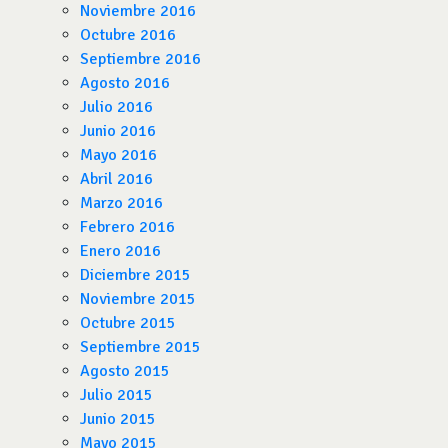
Noviembre 2016
Octubre 2016
Septiembre 2016
Agosto 2016
Julio 2016
Junio 2016
Mayo 2016
Abril 2016
Marzo 2016
Febrero 2016
Enero 2016
Diciembre 2015
Noviembre 2015
Octubre 2015
Septiembre 2015
Agosto 2015
Julio 2015
Junio 2015
Mayo 2015