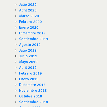
Julio 2020
Abril 2020
Marzo 2020
Febrero 2020
Enero 2020
Diciembre 2019
Septiembre 2019
Agosto 2019
Julio 2019
Junio 2019
Mayo 2019
Abril 2019
Febrero 2019
Enero 2019
Diciembre 2018
Noviembre 2018
Octubre 2018
Septiembre 2018