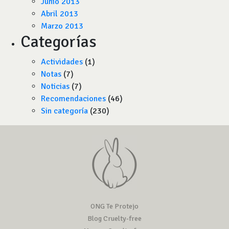
Junio 2013
Abril 2013
Marzo 2013
Categorías
Actividades
(1)
Notas
(7)
Noticias
(7)
Recomendaciones
(46)
Sin categoría
(230)
ONG Te Protejo
Blog Cruelty-free