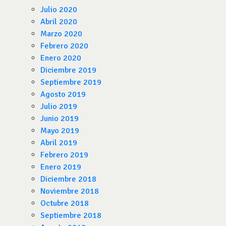
Julio 2020
Abril 2020
Marzo 2020
Febrero 2020
Enero 2020
Diciembre 2019
Septiembre 2019
Agosto 2019
Julio 2019
Junio 2019
Mayo 2019
Abril 2019
Febrero 2019
Enero 2019
Diciembre 2018
Noviembre 2018
Octubre 2018
Septiembre 2018