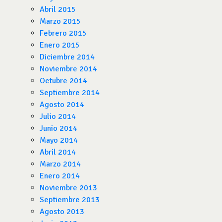
Abril 2015
Marzo 2015
Febrero 2015
Enero 2015
Diciembre 2014
Noviembre 2014
Octubre 2014
Septiembre 2014
Agosto 2014
Julio 2014
Junio 2014
Mayo 2014
Abril 2014
Marzo 2014
Enero 2014
Noviembre 2013
Septiembre 2013
Agosto 2013