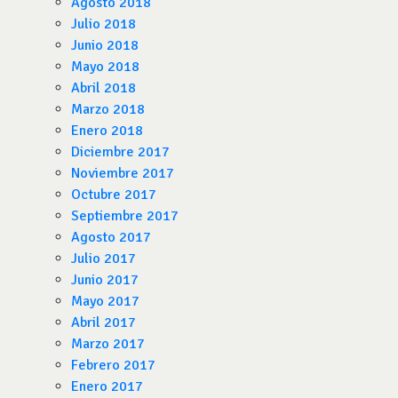
Agosto 2018
Julio 2018
Junio 2018
Mayo 2018
Abril 2018
Marzo 2018
Enero 2018
Diciembre 2017
Noviembre 2017
Octubre 2017
Septiembre 2017
Agosto 2017
Julio 2017
Junio 2017
Mayo 2017
Abril 2017
Marzo 2017
Febrero 2017
Enero 2017