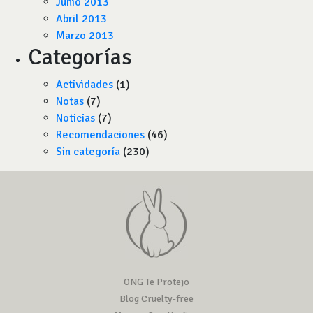
Junio 2013
Abril 2013
Marzo 2013
Categorías
Actividades
(1)
Notas
(7)
Noticias
(7)
Recomendaciones
(46)
Sin categoría
(230)
ONG Te Protejo
Blog Cruelty-free