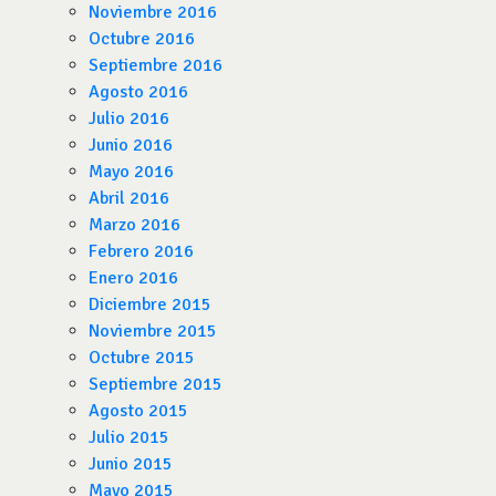
Noviembre 2016
Octubre 2016
Septiembre 2016
Agosto 2016
Julio 2016
Junio 2016
Mayo 2016
Abril 2016
Marzo 2016
Febrero 2016
Enero 2016
Diciembre 2015
Noviembre 2015
Octubre 2015
Septiembre 2015
Agosto 2015
Julio 2015
Junio 2015
Mayo 2015