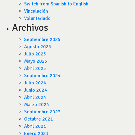
Switch from Spanish to English
Vinculación
Voluntariado
Archivos
Septiembre 2025
Agosto 2025
Julio 2025
Mayo 2025
Abril 2025
Septiembre 2024
Julio 2024
Junio 2024
Abril 2024
Marzo 2024
Septiembre 2023
Octubre 2021
Abril 2021
Enero 2021