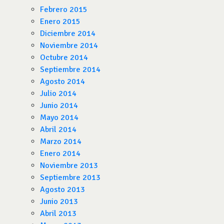
Febrero 2015
Enero 2015
Diciembre 2014
Noviembre 2014
Octubre 2014
Septiembre 2014
Agosto 2014
Julio 2014
Junio 2014
Mayo 2014
Abril 2014
Marzo 2014
Enero 2014
Noviembre 2013
Septiembre 2013
Agosto 2013
Junio 2013
Abril 2013