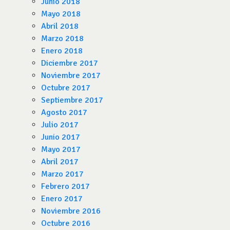
Junio 2018
Mayo 2018
Abril 2018
Marzo 2018
Enero 2018
Diciembre 2017
Noviembre 2017
Octubre 2017
Septiembre 2017
Agosto 2017
Julio 2017
Junio 2017
Mayo 2017
Abril 2017
Marzo 2017
Febrero 2017
Enero 2017
Noviembre 2016
Octubre 2016