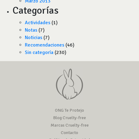
Marzo 2013
Categorías
Actividades
(1)
Notas
(7)
Noticias
(7)
Recomendaciones
(46)
Sin categoría
(230)
ONG Te Protejo
Blog Cruelty-free
Marcas Cruelty-free
Contacto