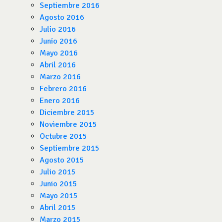
Septiembre 2016
Agosto 2016
Julio 2016
Junio 2016
Mayo 2016
Abril 2016
Marzo 2016
Febrero 2016
Enero 2016
Diciembre 2015
Noviembre 2015
Octubre 2015
Septiembre 2015
Agosto 2015
Julio 2015
Junio 2015
Mayo 2015
Abril 2015
Marzo 2015