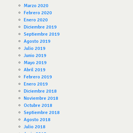
Marzo 2020
Febrero 2020
Enero 2020
Diciembre 2019
Septiembre 2019
Agosto 2019
Julio 2019
Junio 2019
Mayo 2019
Abril 2019
Febrero 2019
Enero 2019
Diciembre 2018
Noviembre 2018
Octubre 2018
Septiembre 2018
Agosto 2018
Julio 2018