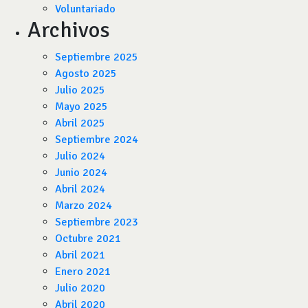
Voluntariado
Archivos
Septiembre 2025
Agosto 2025
Julio 2025
Mayo 2025
Abril 2025
Septiembre 2024
Julio 2024
Junio 2024
Abril 2024
Marzo 2024
Septiembre 2023
Octubre 2021
Abril 2021
Enero 2021
Julio 2020
Abril 2020