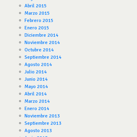
Abril 2015
Marzo 2015
Febrero 2015
Enero 2015
Diciembre 2014
Noviembre 2014
Octubre 2014
Septiembre 2014
Agosto 2014
Julio 2014
Junio 2014
Mayo 2014
Abril 2014
Marzo 2014
Enero 2014
Noviembre 2013
Septiembre 2013
Agosto 2013