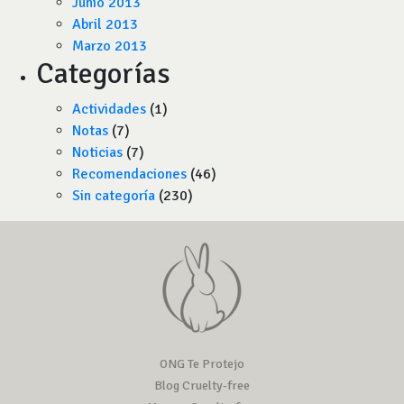
Junio 2013
Abril 2013
Marzo 2013
Categorías
Actividades
(1)
Notas
(7)
Noticias
(7)
Recomendaciones
(46)
Sin categoría
(230)
ONG Te Protejo
Blog Cruelty-free