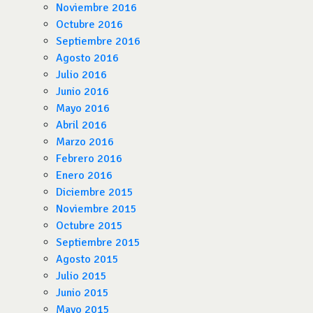
Noviembre 2016
Octubre 2016
Septiembre 2016
Agosto 2016
Julio 2016
Junio 2016
Mayo 2016
Abril 2016
Marzo 2016
Febrero 2016
Enero 2016
Diciembre 2015
Noviembre 2015
Octubre 2015
Septiembre 2015
Agosto 2015
Julio 2015
Junio 2015
Mayo 2015