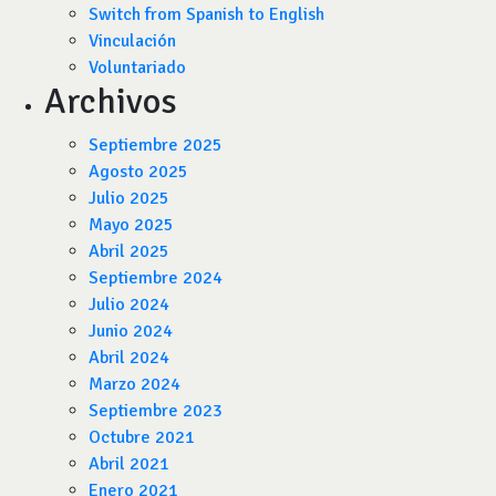
Switch from Spanish to English
Vinculación
Voluntariado
Archivos
Septiembre 2025
Agosto 2025
Julio 2025
Mayo 2025
Abril 2025
Septiembre 2024
Julio 2024
Junio 2024
Abril 2024
Marzo 2024
Septiembre 2023
Octubre 2021
Abril 2021
Enero 2021