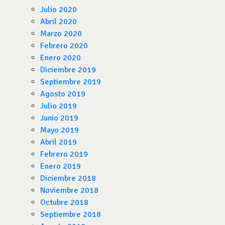
Julio 2020
Abril 2020
Marzo 2020
Febrero 2020
Enero 2020
Diciembre 2019
Septiembre 2019
Agosto 2019
Julio 2019
Junio 2019
Mayo 2019
Abril 2019
Febrero 2019
Enero 2019
Diciembre 2018
Noviembre 2018
Octubre 2018
Septiembre 2018