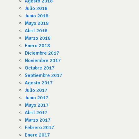
Agosto 2018
Julio 2018
Junio 2018
Mayo 2018
Abril 2018
Marzo 2018
Enero 2018
Diciembre 2017
Noviembre 2017
Octubre 2017
Septiembre 2017
Agosto 2017
Julio 2017
Junio 2017
Mayo 2017
Abril 2017
Marzo 2017
Febrero 2017
Enero 2017