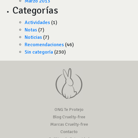
Marzo 2013
Categorías
Actividades
(1)
Notas
(7)
Noticias
(7)
Recomendaciones
(46)
Sin categoría
(230)
ONG Te Protejo
Blog Cruelty-free
Marcas Cruelty-free
Contacto