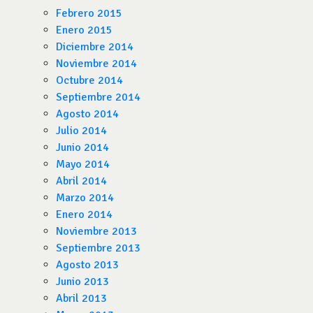
Febrero 2015
Enero 2015
Diciembre 2014
Noviembre 2014
Octubre 2014
Septiembre 2014
Agosto 2014
Julio 2014
Junio 2014
Mayo 2014
Abril 2014
Marzo 2014
Enero 2014
Noviembre 2013
Septiembre 2013
Agosto 2013
Junio 2013
Abril 2013