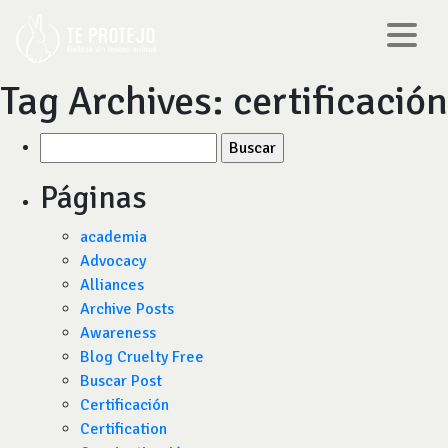
Tag Archives:
certificación
Buscar
por:
Páginas
academia
Advocacy
Alliances
Archive Posts
Awareness
Blog Cruelty Free
Buscar Post
Certificación
Certification