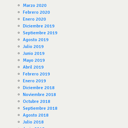
Marzo 2020
Febrero 2020
Enero 2020
Diciembre 2019
Septiembre 2019
Agosto 2019
Julio 2019
Junio 2019
Mayo 2019
Abril 2019
Febrero 2019
Enero 2019
Diciembre 2018
Noviembre 2018
Octubre 2018
Septiembre 2018
Agosto 2018
Julio 2018