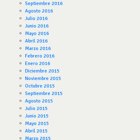
Septiembre 2016
Agosto 2016
Julio 2016
Junio 2016
Mayo 2016
Abril 2016
Marzo 2016
Febrero 2016
Enero 2016
Diciembre 2015
Noviembre 2015
Octubre 2015
Septiembre 2015
Agosto 2015
Julio 2015
Junio 2015
Mayo 2015
Abril 2015
Marzo 2015