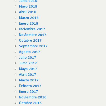
Junio 2018
Mayo 2018
Abril 2018
Marzo 2018
Enero 2018
Diciembre 2017
Noviembre 2017
Octubre 2017
Septiembre 2017
Agosto 2017
Julio 2017
Junio 2017
Mayo 2017
Abril 2017
Marzo 2017
Febrero 2017
Enero 2017
Noviembre 2016
Octubre 2016