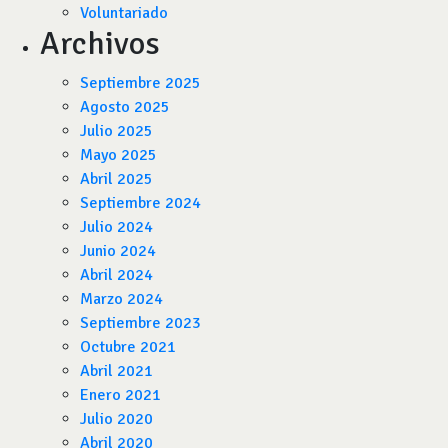
Voluntariado
Archivos
Septiembre 2025
Agosto 2025
Julio 2025
Mayo 2025
Abril 2025
Septiembre 2024
Julio 2024
Junio 2024
Abril 2024
Marzo 2024
Septiembre 2023
Octubre 2021
Abril 2021
Enero 2021
Julio 2020
Abril 2020