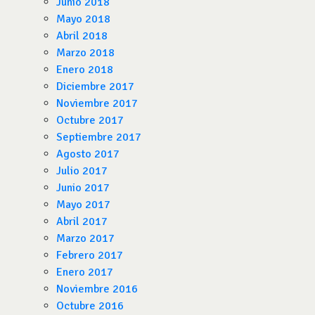
Junio 2018
Mayo 2018
Abril 2018
Marzo 2018
Enero 2018
Diciembre 2017
Noviembre 2017
Octubre 2017
Septiembre 2017
Agosto 2017
Julio 2017
Junio 2017
Mayo 2017
Abril 2017
Marzo 2017
Febrero 2017
Enero 2017
Noviembre 2016
Octubre 2016