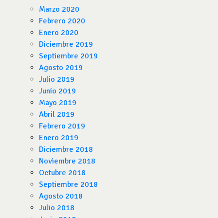
Marzo 2020
Febrero 2020
Enero 2020
Diciembre 2019
Septiembre 2019
Agosto 2019
Julio 2019
Junio 2019
Mayo 2019
Abril 2019
Febrero 2019
Enero 2019
Diciembre 2018
Noviembre 2018
Octubre 2018
Septiembre 2018
Agosto 2018
Julio 2018