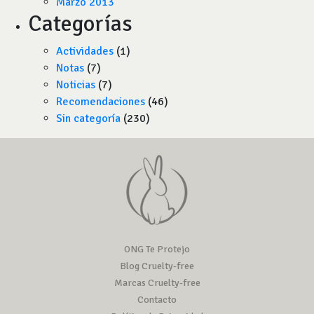
Marzo 2013
Categorías
Actividades
(1)
Notas
(7)
Noticias
(7)
Recomendaciones
(46)
Sin categoría
(230)
ONG Te Protejo
Blog Cruelty-free
Marcas Cruelty-free
Contacto