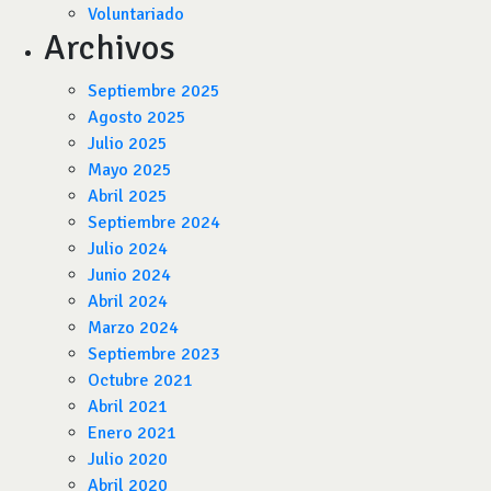
Voluntariado
Archivos
Septiembre 2025
Agosto 2025
Julio 2025
Mayo 2025
Abril 2025
Septiembre 2024
Julio 2024
Junio 2024
Abril 2024
Marzo 2024
Septiembre 2023
Octubre 2021
Abril 2021
Enero 2021
Julio 2020
Abril 2020