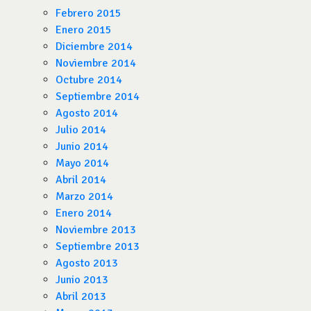
Febrero 2015
Enero 2015
Diciembre 2014
Noviembre 2014
Octubre 2014
Septiembre 2014
Agosto 2014
Julio 2014
Junio 2014
Mayo 2014
Abril 2014
Marzo 2014
Enero 2014
Noviembre 2013
Septiembre 2013
Agosto 2013
Junio 2013
Abril 2013