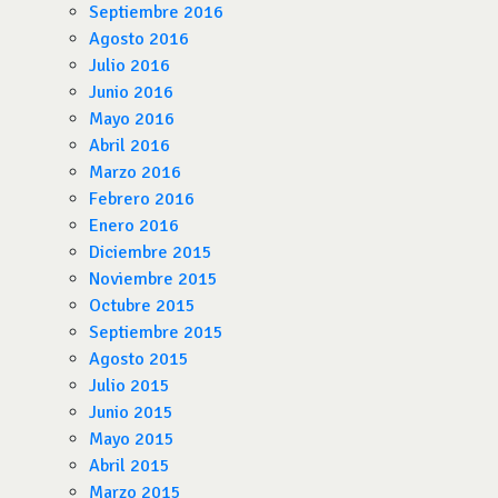
Septiembre 2016
Agosto 2016
Julio 2016
Junio 2016
Mayo 2016
Abril 2016
Marzo 2016
Febrero 2016
Enero 2016
Diciembre 2015
Noviembre 2015
Octubre 2015
Septiembre 2015
Agosto 2015
Julio 2015
Junio 2015
Mayo 2015
Abril 2015
Marzo 2015