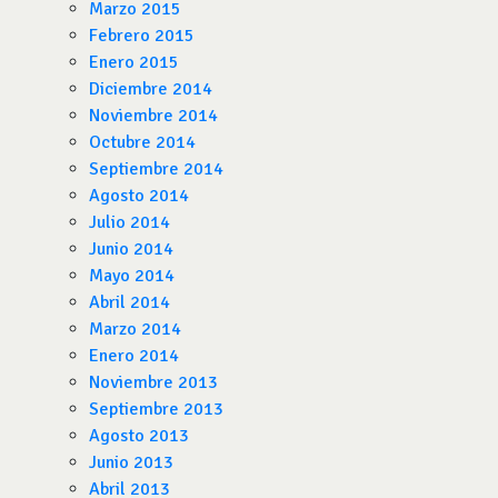
Marzo 2015
Febrero 2015
Enero 2015
Diciembre 2014
Noviembre 2014
Octubre 2014
Septiembre 2014
Agosto 2014
Julio 2014
Junio 2014
Mayo 2014
Abril 2014
Marzo 2014
Enero 2014
Noviembre 2013
Septiembre 2013
Agosto 2013
Junio 2013
Abril 2013