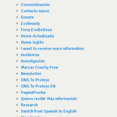
Concientización
Contacto nuevo
Donate
Ecobeauty
Feria EcoBelleza
Home Actualizado
Home inglés
I want to receive more information
Incidencia
Investigación
Marcas Cruelty-Free
Newsletter
ONG Te Protejo
ONG Te Protejo EN
PaginaPrueba
Quiero recibir Más información
Research
Switch from Spanish to English