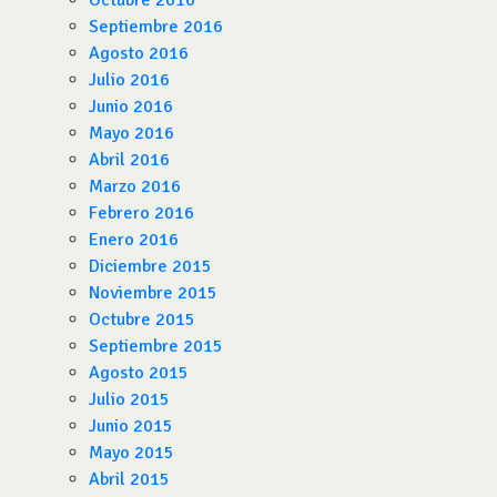
Octubre 2016
Septiembre 2016
Agosto 2016
Julio 2016
Junio 2016
Mayo 2016
Abril 2016
Marzo 2016
Febrero 2016
Enero 2016
Diciembre 2015
Noviembre 2015
Octubre 2015
Septiembre 2015
Agosto 2015
Julio 2015
Junio 2015
Mayo 2015
Abril 2015