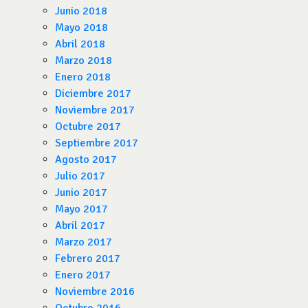
Junio 2018
Mayo 2018
Abril 2018
Marzo 2018
Enero 2018
Diciembre 2017
Noviembre 2017
Octubre 2017
Septiembre 2017
Agosto 2017
Julio 2017
Junio 2017
Mayo 2017
Abril 2017
Marzo 2017
Febrero 2017
Enero 2017
Noviembre 2016