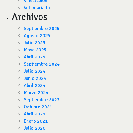
Vinculación
Voluntariado
Archivos
Septiembre 2025
Agosto 2025
Julio 2025
Mayo 2025
Abril 2025
Septiembre 2024
Julio 2024
Junio 2024
Abril 2024
Marzo 2024
Septiembre 2023
Octubre 2021
Abril 2021
Enero 2021
Julio 2020