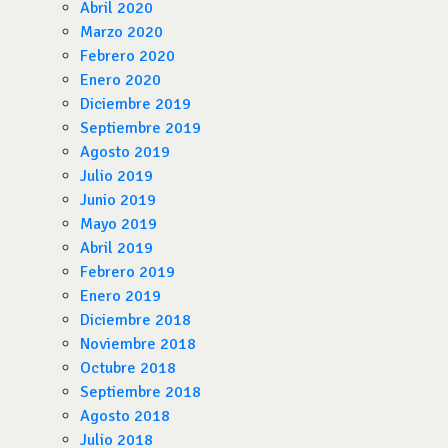
Abril 2020
Marzo 2020
Febrero 2020
Enero 2020
Diciembre 2019
Septiembre 2019
Agosto 2019
Julio 2019
Junio 2019
Mayo 2019
Abril 2019
Febrero 2019
Enero 2019
Diciembre 2018
Noviembre 2018
Octubre 2018
Septiembre 2018
Agosto 2018
Julio 2018