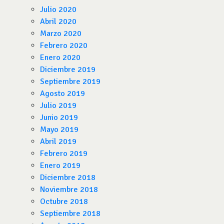
Julio 2020
Abril 2020
Marzo 2020
Febrero 2020
Enero 2020
Diciembre 2019
Septiembre 2019
Agosto 2019
Julio 2019
Junio 2019
Mayo 2019
Abril 2019
Febrero 2019
Enero 2019
Diciembre 2018
Noviembre 2018
Octubre 2018
Septiembre 2018