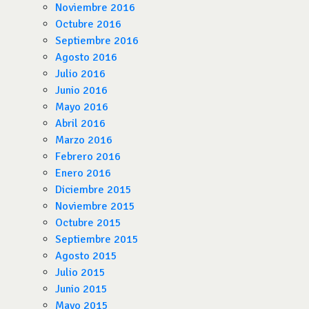
Noviembre 2016
Octubre 2016
Septiembre 2016
Agosto 2016
Julio 2016
Junio 2016
Mayo 2016
Abril 2016
Marzo 2016
Febrero 2016
Enero 2016
Diciembre 2015
Noviembre 2015
Octubre 2015
Septiembre 2015
Agosto 2015
Julio 2015
Junio 2015
Mayo 2015