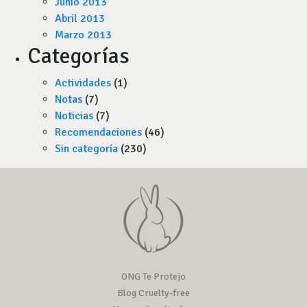
Junio 2013
Abril 2013
Marzo 2013
Categorías
Actividades
(1)
Notas
(7)
Noticias
(7)
Recomendaciones
(46)
Sin categoría
(230)
ONG Te Protejo
Blog Cruelty-free