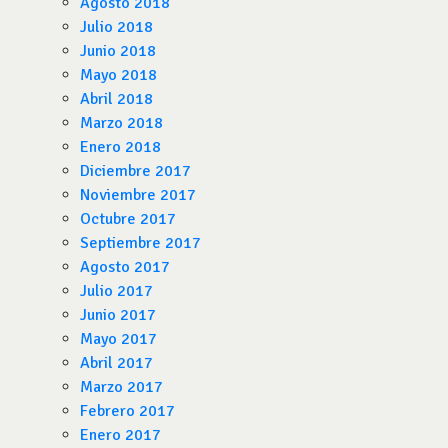
Agosto 2018
Julio 2018
Junio 2018
Mayo 2018
Abril 2018
Marzo 2018
Enero 2018
Diciembre 2017
Noviembre 2017
Octubre 2017
Septiembre 2017
Agosto 2017
Julio 2017
Junio 2017
Mayo 2017
Abril 2017
Marzo 2017
Febrero 2017
Enero 2017