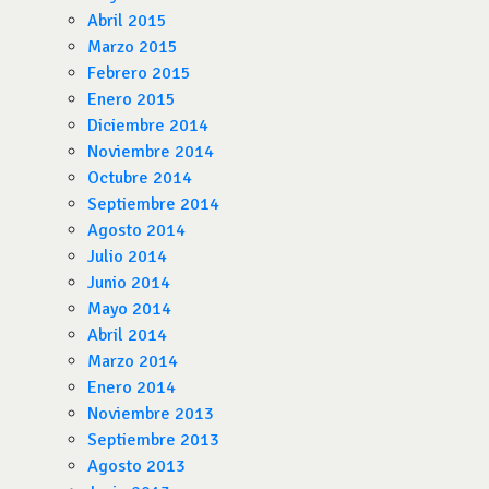
Abril 2015
Marzo 2015
Febrero 2015
Enero 2015
Diciembre 2014
Noviembre 2014
Octubre 2014
Septiembre 2014
Agosto 2014
Julio 2014
Junio 2014
Mayo 2014
Abril 2014
Marzo 2014
Enero 2014
Noviembre 2013
Septiembre 2013
Agosto 2013