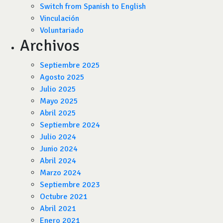
Switch from Spanish to English
Vinculación
Voluntariado
Archivos
Septiembre 2025
Agosto 2025
Julio 2025
Mayo 2025
Abril 2025
Septiembre 2024
Julio 2024
Junio 2024
Abril 2024
Marzo 2024
Septiembre 2023
Octubre 2021
Abril 2021
Enero 2021