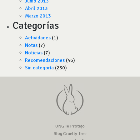
Junio 2013
Abril 2013
Marzo 2013
Categorías
Actividades
(1)
Notas
(7)
Noticias
(7)
Recomendaciones
(46)
Sin categoría
(230)
ONG Te Protejo
Blog Cruelty-free