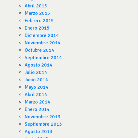
Abril 2015
Marzo 2015
Febrero 2015
Enero 2015
Diciembre 2014
Noviembre 2014
Octubre 2014
Septiembre 2014
Agosto 2014
Julio 2014
Junio 2014
Mayo 2014
Abril 2014
Marzo 2014
Enero 2014
Noviembre 2013
Septiembre 2013
Agosto 2013