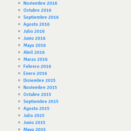
Noviembre 2016
Octubre 2016
Septiembre 2016
Agosto 2016
Julio 2016
Junio 2016
Mayo 2016
Abril 2016
Marzo 2016
Febrero 2016
Enero 2016
Diciembre 2015
Noviembre 2015
Octubre 2015
Septiembre 2015
Agosto 2015
Julio 2015
Junio 2015
Mayo 2015