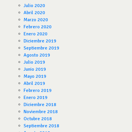
Julio 2020
Abril 2020
Marzo 2020
Febrero 2020
Enero 2020
Diciembre 2019
Septiembre 2019
Agosto 2019
Julio 2019
Junio 2019
Mayo 2019
Abril 2019
Febrero 2019
Enero 2019
Diciembre 2018
Noviembre 2018
Octubre 2018
Septiembre 2018