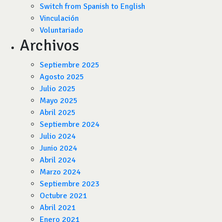
Switch from Spanish to English
Vinculación
Voluntariado
Archivos
Septiembre 2025
Agosto 2025
Julio 2025
Mayo 2025
Abril 2025
Septiembre 2024
Julio 2024
Junio 2024
Abril 2024
Marzo 2024
Septiembre 2023
Octubre 2021
Abril 2021
Enero 2021