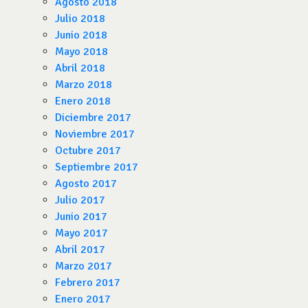
Agosto 2018
Julio 2018
Junio 2018
Mayo 2018
Abril 2018
Marzo 2018
Enero 2018
Diciembre 2017
Noviembre 2017
Octubre 2017
Septiembre 2017
Agosto 2017
Julio 2017
Junio 2017
Mayo 2017
Abril 2017
Marzo 2017
Febrero 2017
Enero 2017