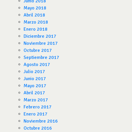
Junio 2018
Mayo 2018
Abril 2018
Marzo 2018
Enero 2018
Diciembre 2017
Noviembre 2017
Octubre 2017
Septiembre 2017
Agosto 2017
Julio 2017
Junio 2017
Mayo 2017
Abril 2017
Marzo 2017
Febrero 2017
Enero 2017
Noviembre 2016
Octubre 2016