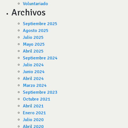
Voluntariado
Archivos
Septiembre 2025
Agosto 2025
Julio 2025
Mayo 2025
Abril 2025
Septiembre 2024
Julio 2024
Junio 2024
Abril 2024
Marzo 2024
Septiembre 2023
Octubre 2021
Abril 2021
Enero 2021
Julio 2020
Abril 2020