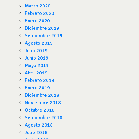
Marzo 2020
Febrero 2020
Enero 2020
Diciembre 2019
Septiembre 2019
Agosto 2019
Julio 2019
Junio 2019
Mayo 2019
Abril 2019
Febrero 2019
Enero 2019
Diciembre 2018
Noviembre 2018
Octubre 2018
Septiembre 2018
Agosto 2018
Julio 2018