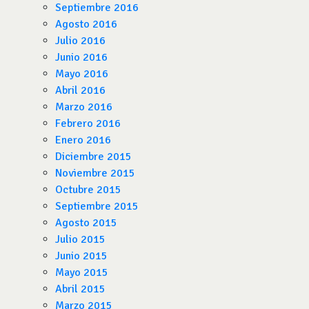
Septiembre 2016
Agosto 2016
Julio 2016
Junio 2016
Mayo 2016
Abril 2016
Marzo 2016
Febrero 2016
Enero 2016
Diciembre 2015
Noviembre 2015
Octubre 2015
Septiembre 2015
Agosto 2015
Julio 2015
Junio 2015
Mayo 2015
Abril 2015
Marzo 2015