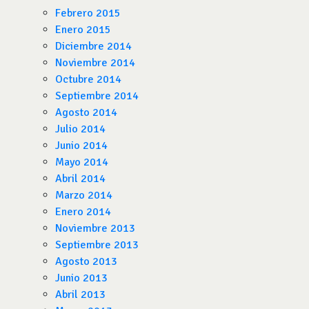
Febrero 2015
Enero 2015
Diciembre 2014
Noviembre 2014
Octubre 2014
Septiembre 2014
Agosto 2014
Julio 2014
Junio 2014
Mayo 2014
Abril 2014
Marzo 2014
Enero 2014
Noviembre 2013
Septiembre 2013
Agosto 2013
Junio 2013
Abril 2013