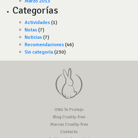
Marzo 2013
Categorías
Actividades
(1)
Notas
(7)
Noticias
(7)
Recomendaciones
(46)
Sin categoría
(230)
ONG Te Protejo
Blog Cruelty-free
Marcas Cruelty-free
Contacto