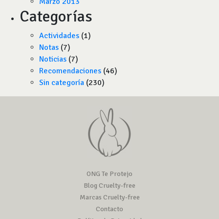
Marzo 2013
Categorías
Actividades
(1)
Notas
(7)
Noticias
(7)
Recomendaciones
(46)
Sin categoría
(230)
ONG Te Protejo
Blog Cruelty-free
Marcas Cruelty-free
Contacto