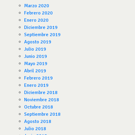
Marzo 2020
Febrero 2020
Enero 2020
Diciembre 2019
Septiembre 2019
Agosto 2019
Julio 2019
Junio 2019
Mayo 2019
Abril 2019
Febrero 2019
Enero 2019
Diciembre 2018
Noviembre 2018
Octubre 2018
Septiembre 2018
Agosto 2018
Julio 2018