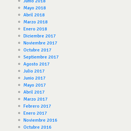
Junio 2018
Mayo 2018
Abril 2018
Marzo 2018
Enero 2018
Diciembre 2017
Noviembre 2017
Octubre 2017
Septiembre 2017
Agosto 2017
Julio 2017
Junio 2017
Mayo 2017
Abril 2017
Marzo 2017
Febrero 2017
Enero 2017
Noviembre 2016
Octubre 2016