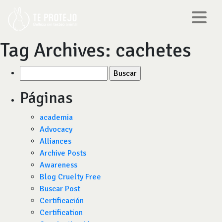
Tag Archives:
cachetes
Buscar
por:
Páginas
academia
Advocacy
Alliances
Archive Posts
Awareness
Blog Cruelty Free
Buscar Post
Certificación
Certification