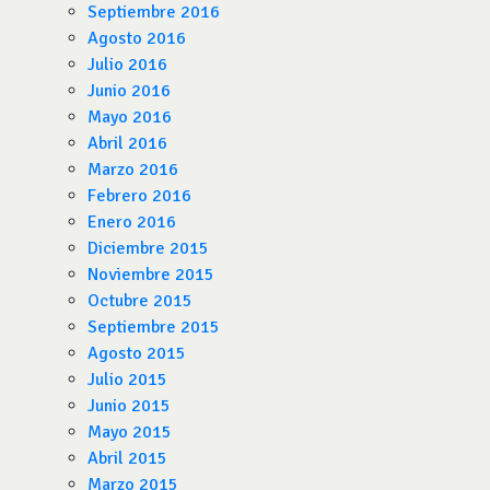
Septiembre 2016
Agosto 2016
Julio 2016
Junio 2016
Mayo 2016
Abril 2016
Marzo 2016
Febrero 2016
Enero 2016
Diciembre 2015
Noviembre 2015
Octubre 2015
Septiembre 2015
Agosto 2015
Julio 2015
Junio 2015
Mayo 2015
Abril 2015
Marzo 2015