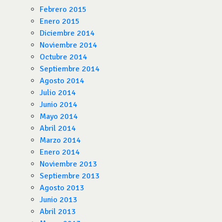
Febrero 2015
Enero 2015
Diciembre 2014
Noviembre 2014
Octubre 2014
Septiembre 2014
Agosto 2014
Julio 2014
Junio 2014
Mayo 2014
Abril 2014
Marzo 2014
Enero 2014
Noviembre 2013
Septiembre 2013
Agosto 2013
Junio 2013
Abril 2013