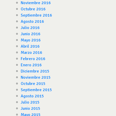
Noviembre 2016
Octubre 2016
Septiembre 2016
Agosto 2016
Julio 2016
Junio 2016
Mayo 2016
Abril 2016
Marzo 2016
Febrero 2016
Enero 2016
Diciembre 2015
Noviembre 2015
Octubre 2015
Septiembre 2015
Agosto 2015
Julio 2015
Junio 2015
Mayo 2015