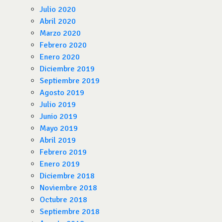
Julio 2020
Abril 2020
Marzo 2020
Febrero 2020
Enero 2020
Diciembre 2019
Septiembre 2019
Agosto 2019
Julio 2019
Junio 2019
Mayo 2019
Abril 2019
Febrero 2019
Enero 2019
Diciembre 2018
Noviembre 2018
Octubre 2018
Septiembre 2018