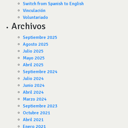
Switch from Spanish to English
Vinculación
Voluntariado
Archivos
Septiembre 2025
Agosto 2025
Julio 2025
Mayo 2025
Abril 2025
Septiembre 2024
Julio 2024
Junio 2024
Abril 2024
Marzo 2024
Septiembre 2023
Octubre 2021
Abril 2021
Enero 2021