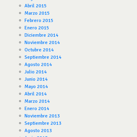
Abril 2015
Marzo 2015
Febrero 2015
Enero 2015
Diciembre 2014
Noviembre 2014
Octubre 2014
Septiembre 2014
Agosto 2014
Julio 2014
Junio 2014
Mayo 2014
Abril 2014
Marzo 2014
Enero 2014
Noviembre 2013
Septiembre 2013
Agosto 2013