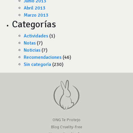
Junio 2013
Abril 2013
Marzo 2013
Categorías
Actividades
(1)
Notas
(7)
Noticias
(7)
Recomendaciones
(46)
Sin categoría
(230)
ONG Te Protejo
Blog Cruelty-free