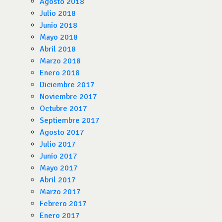
Agosto 2018
Julio 2018
Junio 2018
Mayo 2018
Abril 2018
Marzo 2018
Enero 2018
Diciembre 2017
Noviembre 2017
Octubre 2017
Septiembre 2017
Agosto 2017
Julio 2017
Junio 2017
Mayo 2017
Abril 2017
Marzo 2017
Febrero 2017
Enero 2017