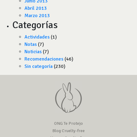
Junio 2013
Abril 2013
Marzo 2013
Categorías
Actividades
(1)
Notas
(7)
Noticias
(7)
Recomendaciones
(46)
Sin categoría
(230)
ONG Te Protejo
Blog Cruelty-free