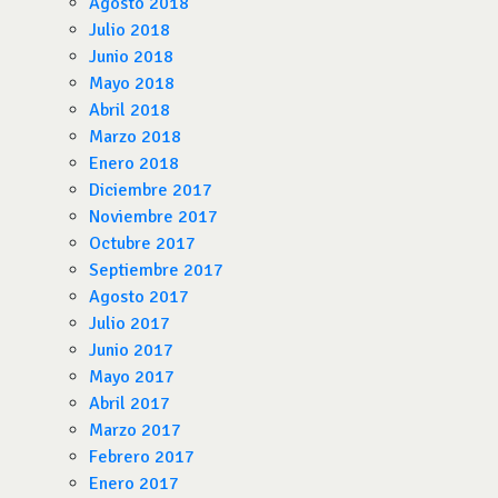
Agosto 2018
Julio 2018
Junio 2018
Mayo 2018
Abril 2018
Marzo 2018
Enero 2018
Diciembre 2017
Noviembre 2017
Octubre 2017
Septiembre 2017
Agosto 2017
Julio 2017
Junio 2017
Mayo 2017
Abril 2017
Marzo 2017
Febrero 2017
Enero 2017