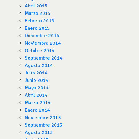
Abril 2015
Marzo 2015
Febrero 2015
Enero 2015
Diciembre 2014
Noviembre 2014
Octubre 2014
Septiembre 2014
Agosto 2014
Julio 2014
Junio 2014
Mayo 2014
Abril 2014
Marzo 2014
Enero 2014
Noviembre 2013
Septiembre 2013
Agosto 2013