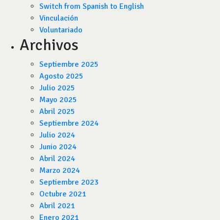
Switch from Spanish to English
Vinculación
Voluntariado
Archivos
Septiembre 2025
Agosto 2025
Julio 2025
Mayo 2025
Abril 2025
Septiembre 2024
Julio 2024
Junio 2024
Abril 2024
Marzo 2024
Septiembre 2023
Octubre 2021
Abril 2021
Enero 2021