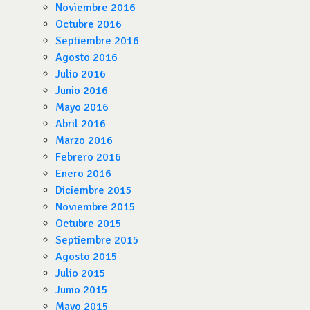
Noviembre 2016
Octubre 2016
Septiembre 2016
Agosto 2016
Julio 2016
Junio 2016
Mayo 2016
Abril 2016
Marzo 2016
Febrero 2016
Enero 2016
Diciembre 2015
Noviembre 2015
Octubre 2015
Septiembre 2015
Agosto 2015
Julio 2015
Junio 2015
Mayo 2015