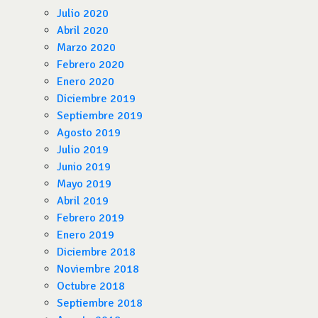
Julio 2020
Abril 2020
Marzo 2020
Febrero 2020
Enero 2020
Diciembre 2019
Septiembre 2019
Agosto 2019
Julio 2019
Junio 2019
Mayo 2019
Abril 2019
Febrero 2019
Enero 2019
Diciembre 2018
Noviembre 2018
Octubre 2018
Septiembre 2018