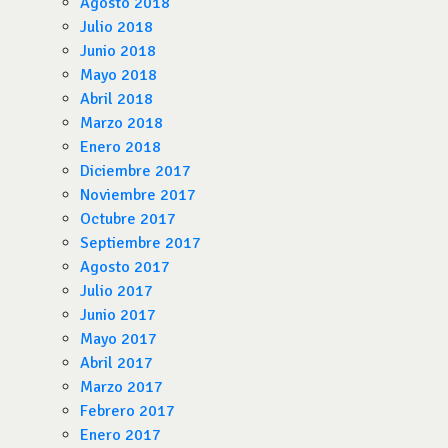
Agosto 2018
Julio 2018
Junio 2018
Mayo 2018
Abril 2018
Marzo 2018
Enero 2018
Diciembre 2017
Noviembre 2017
Octubre 2017
Septiembre 2017
Agosto 2017
Julio 2017
Junio 2017
Mayo 2017
Abril 2017
Marzo 2017
Febrero 2017
Enero 2017