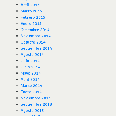
Abril 2015
Marzo 2015
Febrero 2015
Enero 2015
Diciembre 2014
Noviembre 2014
Octubre 2014
Septiembre 2014
Agosto 2014
Julio 2014
Junio 2014
Mayo 2014
Abril 2014
Marzo 2014
Enero 2014
Noviembre 2013
Septiembre 2013
Agosto 2013