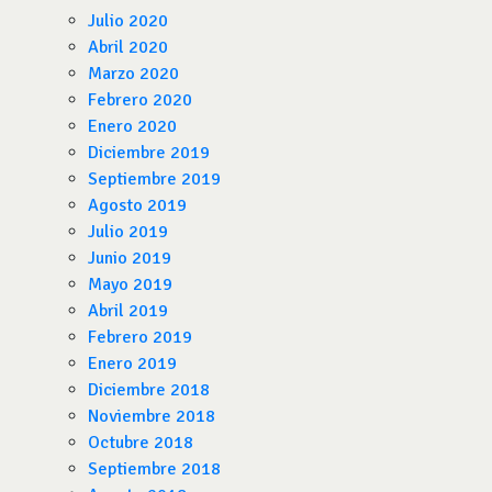
Julio 2020
Abril 2020
Marzo 2020
Febrero 2020
Enero 2020
Diciembre 2019
Septiembre 2019
Agosto 2019
Julio 2019
Junio 2019
Mayo 2019
Abril 2019
Febrero 2019
Enero 2019
Diciembre 2018
Noviembre 2018
Octubre 2018
Septiembre 2018