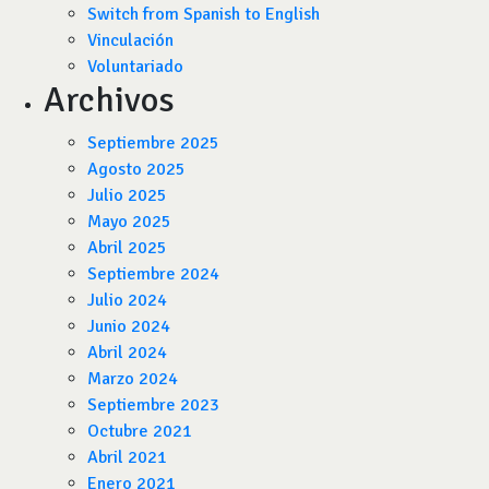
Switch from Spanish to English
Vinculación
Voluntariado
Archivos
Septiembre 2025
Agosto 2025
Julio 2025
Mayo 2025
Abril 2025
Septiembre 2024
Julio 2024
Junio 2024
Abril 2024
Marzo 2024
Septiembre 2023
Octubre 2021
Abril 2021
Enero 2021