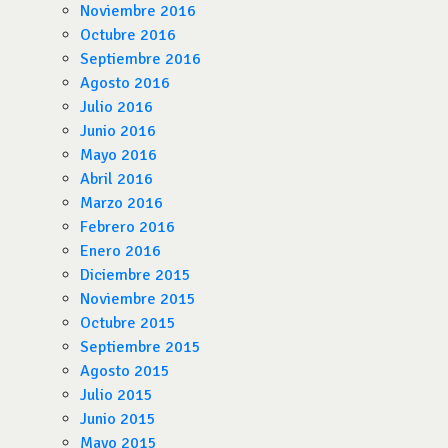
Noviembre 2016
Octubre 2016
Septiembre 2016
Agosto 2016
Julio 2016
Junio 2016
Mayo 2016
Abril 2016
Marzo 2016
Febrero 2016
Enero 2016
Diciembre 2015
Noviembre 2015
Octubre 2015
Septiembre 2015
Agosto 2015
Julio 2015
Junio 2015
Mayo 2015