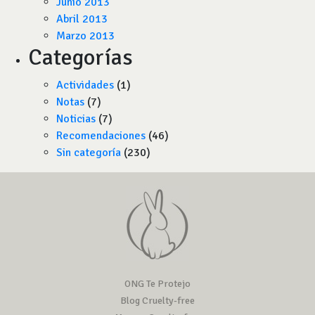
Junio 2013
Abril 2013
Marzo 2013
Categorías
Actividades
(1)
Notas
(7)
Noticias
(7)
Recomendaciones
(46)
Sin categoría
(230)
ONG Te Protejo
Blog Cruelty-free