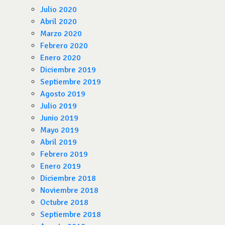
Julio 2020
Abril 2020
Marzo 2020
Febrero 2020
Enero 2020
Diciembre 2019
Septiembre 2019
Agosto 2019
Julio 2019
Junio 2019
Mayo 2019
Abril 2019
Febrero 2019
Enero 2019
Diciembre 2018
Noviembre 2018
Octubre 2018
Septiembre 2018