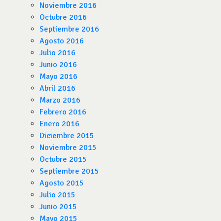
Noviembre 2016
Octubre 2016
Septiembre 2016
Agosto 2016
Julio 2016
Junio 2016
Mayo 2016
Abril 2016
Marzo 2016
Febrero 2016
Enero 2016
Diciembre 2015
Noviembre 2015
Octubre 2015
Septiembre 2015
Agosto 2015
Julio 2015
Junio 2015
Mayo 2015