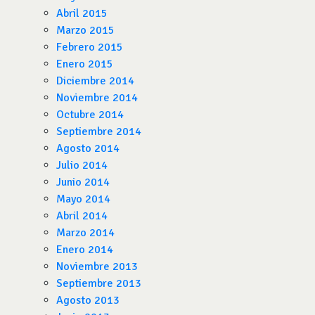
Abril 2015
Marzo 2015
Febrero 2015
Enero 2015
Diciembre 2014
Noviembre 2014
Octubre 2014
Septiembre 2014
Agosto 2014
Julio 2014
Junio 2014
Mayo 2014
Abril 2014
Marzo 2014
Enero 2014
Noviembre 2013
Septiembre 2013
Agosto 2013