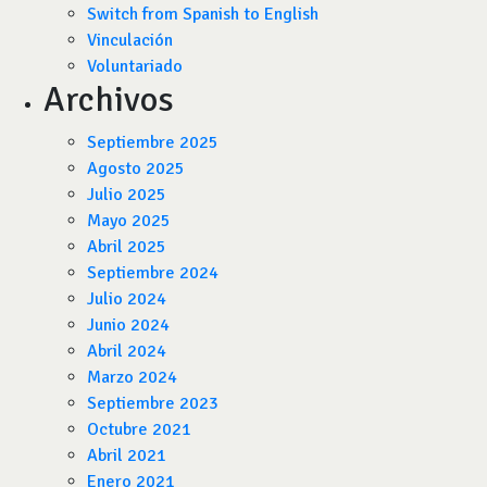
Switch from Spanish to English
Vinculación
Voluntariado
Archivos
Septiembre 2025
Agosto 2025
Julio 2025
Mayo 2025
Abril 2025
Septiembre 2024
Julio 2024
Junio 2024
Abril 2024
Marzo 2024
Septiembre 2023
Octubre 2021
Abril 2021
Enero 2021