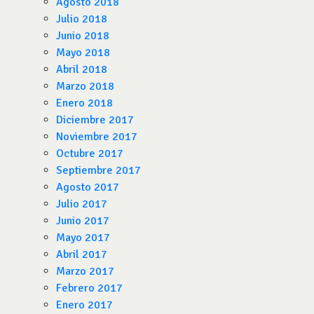
Agosto 2018
Julio 2018
Junio 2018
Mayo 2018
Abril 2018
Marzo 2018
Enero 2018
Diciembre 2017
Noviembre 2017
Octubre 2017
Septiembre 2017
Agosto 2017
Julio 2017
Junio 2017
Mayo 2017
Abril 2017
Marzo 2017
Febrero 2017
Enero 2017