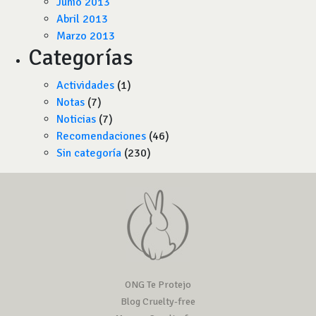
Junio 2013
Abril 2013
Marzo 2013
Categorías
Actividades
(1)
Notas
(7)
Noticias
(7)
Recomendaciones
(46)
Sin categoría
(230)
ONG Te Protejo
Blog Cruelty-free