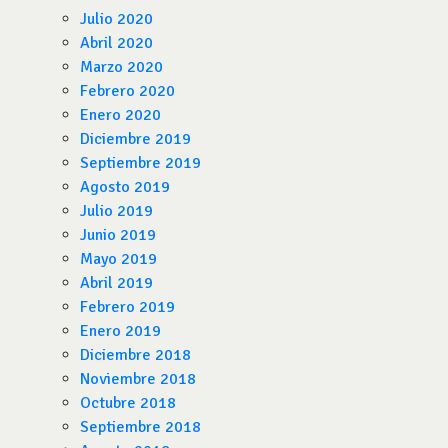
Julio 2020
Abril 2020
Marzo 2020
Febrero 2020
Enero 2020
Diciembre 2019
Septiembre 2019
Agosto 2019
Julio 2019
Junio 2019
Mayo 2019
Abril 2019
Febrero 2019
Enero 2019
Diciembre 2018
Noviembre 2018
Octubre 2018
Septiembre 2018