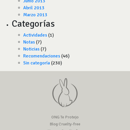
Junio 2013
Abril 2013
Marzo 2013
Categorías
Actividades
(1)
Notas
(7)
Noticias
(7)
Recomendaciones
(46)
Sin categoría
(230)
ONG Te Protejo
Blog Cruelty-free