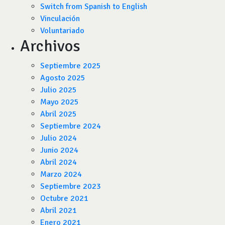
Switch from Spanish to English
Vinculación
Voluntariado
Archivos
Septiembre 2025
Agosto 2025
Julio 2025
Mayo 2025
Abril 2025
Septiembre 2024
Julio 2024
Junio 2024
Abril 2024
Marzo 2024
Septiembre 2023
Octubre 2021
Abril 2021
Enero 2021