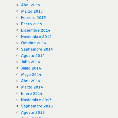
Abril 2015
Marzo 2015
Febrero 2015
Enero 2015
Diciembre 2014
Noviembre 2014
Octubre 2014
Septiembre 2014
Agosto 2014
Julio 2014
Junio 2014
Mayo 2014
Abril 2014
Marzo 2014
Enero 2014
Noviembre 2013
Septiembre 2013
Agosto 2013