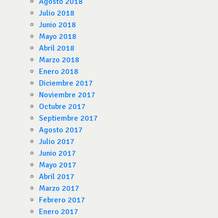
Agosto 2018
Julio 2018
Junio 2018
Mayo 2018
Abril 2018
Marzo 2018
Enero 2018
Diciembre 2017
Noviembre 2017
Octubre 2017
Septiembre 2017
Agosto 2017
Julio 2017
Junio 2017
Mayo 2017
Abril 2017
Marzo 2017
Febrero 2017
Enero 2017