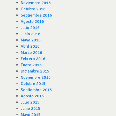
Noviembre 2016
Octubre 2016
Septiembre 2016
Agosto 2016
Julio 2016
Junio 2016
Mayo 2016
Abril 2016
Marzo 2016
Febrero 2016
Enero 2016
Diciembre 2015
Noviembre 2015
Octubre 2015
Septiembre 2015
Agosto 2015
Julio 2015
Junio 2015
Mayo 2015