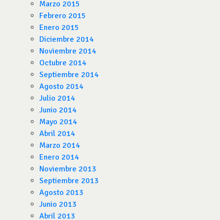
Marzo 2015
Febrero 2015
Enero 2015
Diciembre 2014
Noviembre 2014
Octubre 2014
Septiembre 2014
Agosto 2014
Julio 2014
Junio 2014
Mayo 2014
Abril 2014
Marzo 2014
Enero 2014
Noviembre 2013
Septiembre 2013
Agosto 2013
Junio 2013
Abril 2013