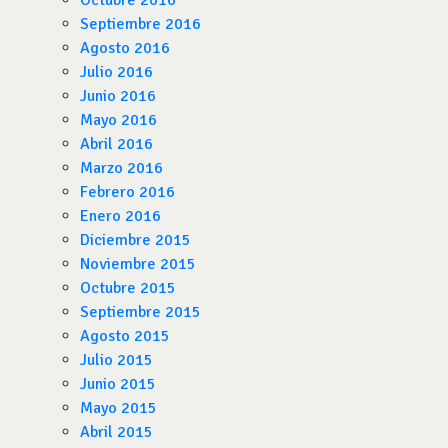
Octubre 2016
Septiembre 2016
Agosto 2016
Julio 2016
Junio 2016
Mayo 2016
Abril 2016
Marzo 2016
Febrero 2016
Enero 2016
Diciembre 2015
Noviembre 2015
Octubre 2015
Septiembre 2015
Agosto 2015
Julio 2015
Junio 2015
Mayo 2015
Abril 2015