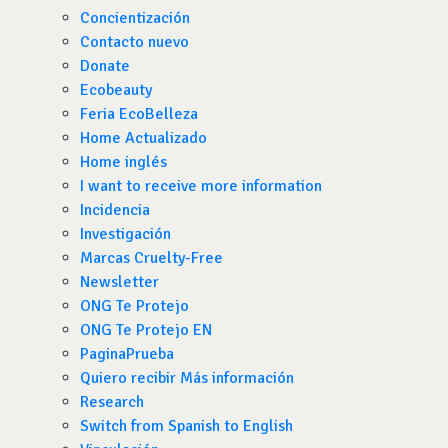
Concientización
Contacto nuevo
Donate
Ecobeauty
Feria EcoBelleza
Home Actualizado
Home inglés
I want to receive more information
Incidencia
Investigación
Marcas Cruelty-Free
Newsletter
ONG Te Protejo
ONG Te Protejo EN
PaginaPrueba
Quiero recibir Más información
Research
Switch from Spanish to English