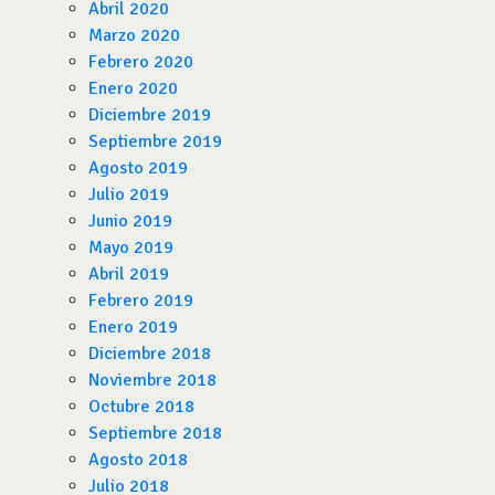
Abril 2020
Marzo 2020
Febrero 2020
Enero 2020
Diciembre 2019
Septiembre 2019
Agosto 2019
Julio 2019
Junio 2019
Mayo 2019
Abril 2019
Febrero 2019
Enero 2019
Diciembre 2018
Noviembre 2018
Octubre 2018
Septiembre 2018
Agosto 2018
Julio 2018