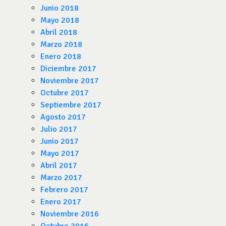
Junio 2018
Mayo 2018
Abril 2018
Marzo 2018
Enero 2018
Diciembre 2017
Noviembre 2017
Octubre 2017
Septiembre 2017
Agosto 2017
Julio 2017
Junio 2017
Mayo 2017
Abril 2017
Marzo 2017
Febrero 2017
Enero 2017
Noviembre 2016