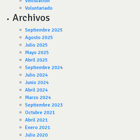
Vinculación
Voluntariado
Archivos
Septiembre 2025
Agosto 2025
Julio 2025
Mayo 2025
Abril 2025
Septiembre 2024
Julio 2024
Junio 2024
Abril 2024
Marzo 2024
Septiembre 2023
Octubre 2021
Abril 2021
Enero 2021
Julio 2020