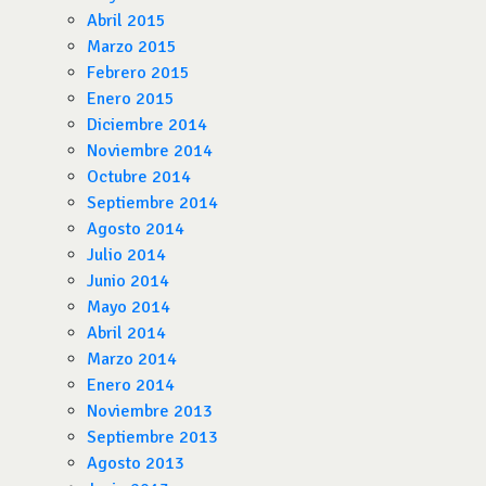
Abril 2015
Marzo 2015
Febrero 2015
Enero 2015
Diciembre 2014
Noviembre 2014
Octubre 2014
Septiembre 2014
Agosto 2014
Julio 2014
Junio 2014
Mayo 2014
Abril 2014
Marzo 2014
Enero 2014
Noviembre 2013
Septiembre 2013
Agosto 2013