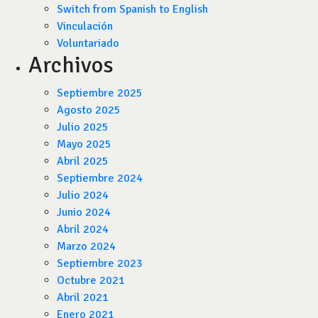
Switch from Spanish to English
Vinculación
Voluntariado
Archivos
Septiembre 2025
Agosto 2025
Julio 2025
Mayo 2025
Abril 2025
Septiembre 2024
Julio 2024
Junio 2024
Abril 2024
Marzo 2024
Septiembre 2023
Octubre 2021
Abril 2021
Enero 2021