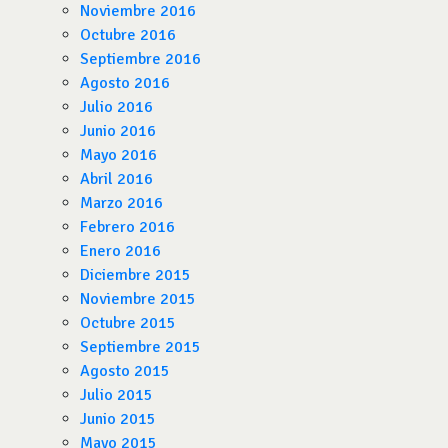
Noviembre 2016
Octubre 2016
Septiembre 2016
Agosto 2016
Julio 2016
Junio 2016
Mayo 2016
Abril 2016
Marzo 2016
Febrero 2016
Enero 2016
Diciembre 2015
Noviembre 2015
Octubre 2015
Septiembre 2015
Agosto 2015
Julio 2015
Junio 2015
Mayo 2015