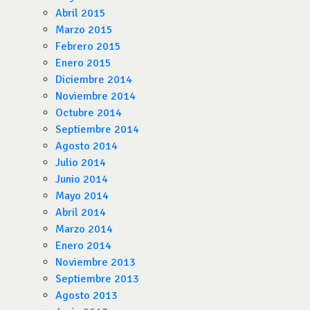
Abril 2015
Marzo 2015
Febrero 2015
Enero 2015
Diciembre 2014
Noviembre 2014
Octubre 2014
Septiembre 2014
Agosto 2014
Julio 2014
Junio 2014
Mayo 2014
Abril 2014
Marzo 2014
Enero 2014
Noviembre 2013
Septiembre 2013
Agosto 2013