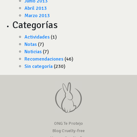
Junio 2013
Abril 2013
Marzo 2013
Categorías
Actividades
(1)
Notas
(7)
Noticias
(7)
Recomendaciones
(46)
Sin categoría
(230)
ONG Te Protejo
Blog Cruelty-free