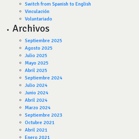
Switch from Spanish to English
Vinculación
Voluntariado
Archivos
Septiembre 2025
Agosto 2025
Julio 2025
Mayo 2025
Abril 2025
Septiembre 2024
Julio 2024
Junio 2024
Abril 2024
Marzo 2024
Septiembre 2023
Octubre 2021
Abril 2021
Enero 2021