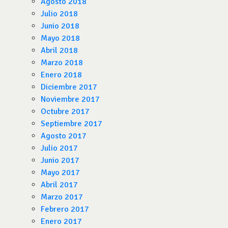
Agosto 2018
Julio 2018
Junio 2018
Mayo 2018
Abril 2018
Marzo 2018
Enero 2018
Diciembre 2017
Noviembre 2017
Octubre 2017
Septiembre 2017
Agosto 2017
Julio 2017
Junio 2017
Mayo 2017
Abril 2017
Marzo 2017
Febrero 2017
Enero 2017