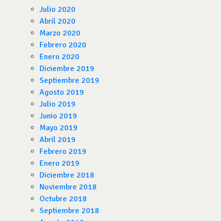
Julio 2020
Abril 2020
Marzo 2020
Febrero 2020
Enero 2020
Diciembre 2019
Septiembre 2019
Agosto 2019
Julio 2019
Junio 2019
Mayo 2019
Abril 2019
Febrero 2019
Enero 2019
Diciembre 2018
Noviembre 2018
Octubre 2018
Septiembre 2018