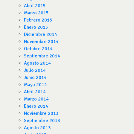
Abril 2015
Marzo 2015
Febrero 2015
Enero 2015
Diciembre 2014
Noviembre 2014
Octubre 2014
Septiembre 2014
Agosto 2014
Julio 2014
Junio 2014
Mayo 2014
Abril 2014
Marzo 2014
Enero 2014
Noviembre 2013
Septiembre 2013
Agosto 2013