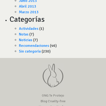
Junio 2013
Abril 2013
Marzo 2013
Categorías
Actividades
(1)
Notas
(7)
Noticias
(7)
Recomendaciones
(46)
Sin categoría
(230)
ONG Te Protejo
Blog Cruelty-free