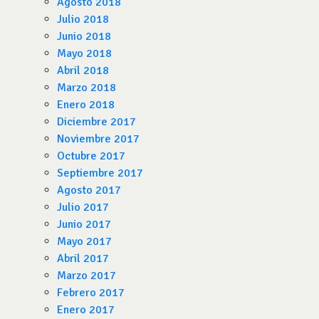
Agosto 2018
Julio 2018
Junio 2018
Mayo 2018
Abril 2018
Marzo 2018
Enero 2018
Diciembre 2017
Noviembre 2017
Octubre 2017
Septiembre 2017
Agosto 2017
Julio 2017
Junio 2017
Mayo 2017
Abril 2017
Marzo 2017
Febrero 2017
Enero 2017