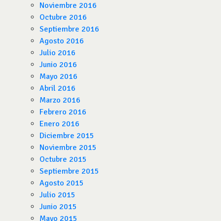
Noviembre 2016
Octubre 2016
Septiembre 2016
Agosto 2016
Julio 2016
Junio 2016
Mayo 2016
Abril 2016
Marzo 2016
Febrero 2016
Enero 2016
Diciembre 2015
Noviembre 2015
Octubre 2015
Septiembre 2015
Agosto 2015
Julio 2015
Junio 2015
Mayo 2015