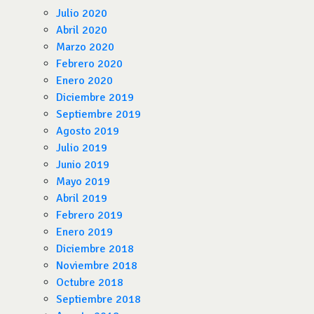
Julio 2020
Abril 2020
Marzo 2020
Febrero 2020
Enero 2020
Diciembre 2019
Septiembre 2019
Agosto 2019
Julio 2019
Junio 2019
Mayo 2019
Abril 2019
Febrero 2019
Enero 2019
Diciembre 2018
Noviembre 2018
Octubre 2018
Septiembre 2018