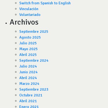
Switch from Spanish to English
Vinculación
Voluntariado
Archivos
Septiembre 2025
Agosto 2025
Julio 2025
Mayo 2025
Abril 2025
Septiembre 2024
Julio 2024
Junio 2024
Abril 2024
Marzo 2024
Septiembre 2023
Octubre 2021
Abril 2021
Enero 2021