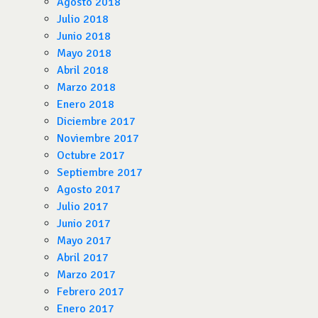
Agosto 2018
Julio 2018
Junio 2018
Mayo 2018
Abril 2018
Marzo 2018
Enero 2018
Diciembre 2017
Noviembre 2017
Octubre 2017
Septiembre 2017
Agosto 2017
Julio 2017
Junio 2017
Mayo 2017
Abril 2017
Marzo 2017
Febrero 2017
Enero 2017