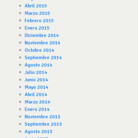
Abril 2015
Marzo 2015
Febrero 2015
Enero 2015
Diciembre 2014
Noviembre 2014
Octubre 2014
Septiembre 2014
Agosto 2014
Julio 2014
Junio 2014
Mayo 2014
Abril 2014
Marzo 2014
Enero 2014
Noviembre 2013
Septiembre 2013
Agosto 2013