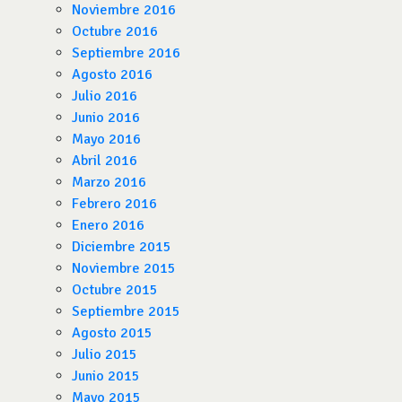
Noviembre 2016
Octubre 2016
Septiembre 2016
Agosto 2016
Julio 2016
Junio 2016
Mayo 2016
Abril 2016
Marzo 2016
Febrero 2016
Enero 2016
Diciembre 2015
Noviembre 2015
Octubre 2015
Septiembre 2015
Agosto 2015
Julio 2015
Junio 2015
Mayo 2015