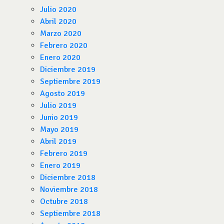
Julio 2020
Abril 2020
Marzo 2020
Febrero 2020
Enero 2020
Diciembre 2019
Septiembre 2019
Agosto 2019
Julio 2019
Junio 2019
Mayo 2019
Abril 2019
Febrero 2019
Enero 2019
Diciembre 2018
Noviembre 2018
Octubre 2018
Septiembre 2018