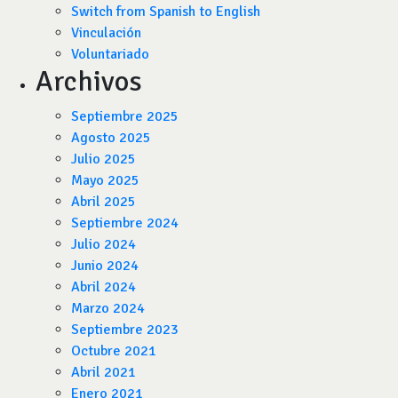
Switch from Spanish to English
Vinculación
Voluntariado
Archivos
Septiembre 2025
Agosto 2025
Julio 2025
Mayo 2025
Abril 2025
Septiembre 2024
Julio 2024
Junio 2024
Abril 2024
Marzo 2024
Septiembre 2023
Octubre 2021
Abril 2021
Enero 2021