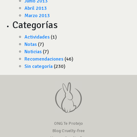
Junio 2013
Abril 2013
Marzo 2013
Categorías
Actividades
(1)
Notas
(7)
Noticias
(7)
Recomendaciones
(46)
Sin categoría
(230)
ONG Te Protejo
Blog Cruelty-free