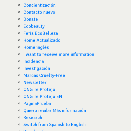
Concientización
Contacto nuevo
Donate
Ecobeauty
Feria EcoBelleza
Home Actualizado
Home inglés
I want to receive more information
Incidencia
Investigación
Marcas Cruelty-Free
Newsletter
ONG Te Protejo
ONG Te Protejo EN
PaginaPrueba
Quiero recibir Más información
Research
Switch from Spanish to English