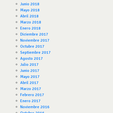
Junio 2018
Mayo 2018
Abril 2018
Marzo 2018
Enero 2018
Diciembre 2017
Noviembre 2017
Octubre 2017
Septiembre 2017
Agosto 2017
Julio 2017
Junio 2017
Mayo 2017
Abril 2017
Marzo 2017
Febrero 2017
Enero 2017
Noviembre 2016