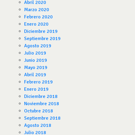
Abril 2020
Marzo 2020
Febrero 2020
Enero 2020
Diciembre 2019
Septiembre 2019
Agosto 2019
Julio 2019
Junio 2019
Mayo 2019
Abril 2019
Febrero 2019
Enero 2019
Diciembre 2018
Noviembre 2018
Octubre 2018
Septiembre 2018
Agosto 2018
Julio 2018