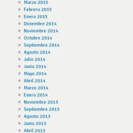
Marzo 2015
Febrero 2015
Enero 2015
Diciembre 2014
Noviembre 2014
Octubre 2014
Septiembre 2014
Agosto 2014
Julio 2014
Junio 2014
Mayo 2014
Abril 2014
Marzo 2014
Enero 2014
Noviembre 2013
Septiembre 2013
Agosto 2013
Junio 2013
Abril 2013