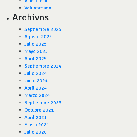
Vinculación
Voluntariado
Archivos
Septiembre 2025
Agosto 2025
Julio 2025
Mayo 2025
Abril 2025
Septiembre 2024
Julio 2024
Junio 2024
Abril 2024
Marzo 2024
Septiembre 2023
Octubre 2021
Abril 2021
Enero 2021
Julio 2020