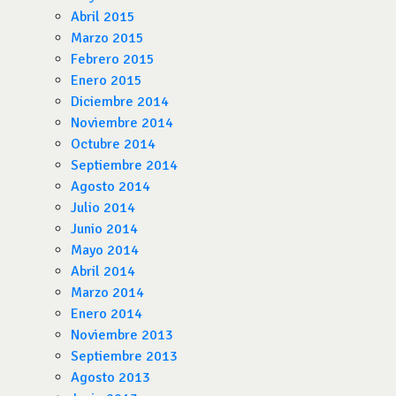
Abril 2015
Marzo 2015
Febrero 2015
Enero 2015
Diciembre 2014
Noviembre 2014
Octubre 2014
Septiembre 2014
Agosto 2014
Julio 2014
Junio 2014
Mayo 2014
Abril 2014
Marzo 2014
Enero 2014
Noviembre 2013
Septiembre 2013
Agosto 2013