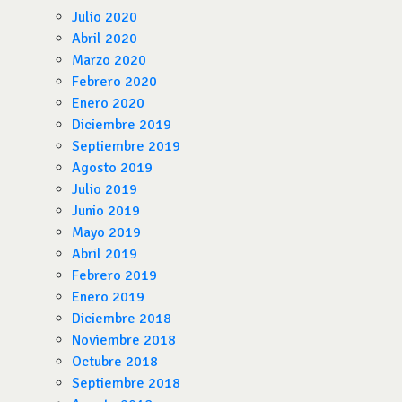
Julio 2020
Abril 2020
Marzo 2020
Febrero 2020
Enero 2020
Diciembre 2019
Septiembre 2019
Agosto 2019
Julio 2019
Junio 2019
Mayo 2019
Abril 2019
Febrero 2019
Enero 2019
Diciembre 2018
Noviembre 2018
Octubre 2018
Septiembre 2018