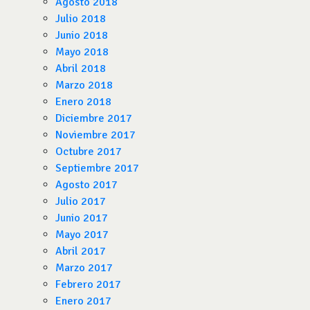
Agosto 2018
Julio 2018
Junio 2018
Mayo 2018
Abril 2018
Marzo 2018
Enero 2018
Diciembre 2017
Noviembre 2017
Octubre 2017
Septiembre 2017
Agosto 2017
Julio 2017
Junio 2017
Mayo 2017
Abril 2017
Marzo 2017
Febrero 2017
Enero 2017