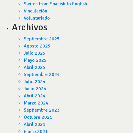
Switch from Spanish to English
Vinculación
Voluntariado
Archivos
Septiembre 2025
Agosto 2025
Julio 2025
Mayo 2025
Abril 2025
Septiembre 2024
Julio 2024
Junio 2024
Abril 2024
Marzo 2024
Septiembre 2023
Octubre 2021
Abril 2021
Enero 2021