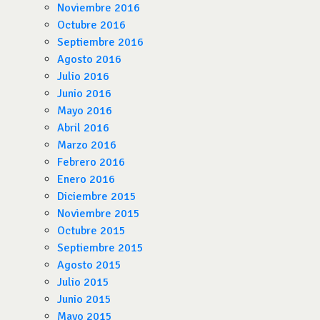
Noviembre 2016
Octubre 2016
Septiembre 2016
Agosto 2016
Julio 2016
Junio 2016
Mayo 2016
Abril 2016
Marzo 2016
Febrero 2016
Enero 2016
Diciembre 2015
Noviembre 2015
Octubre 2015
Septiembre 2015
Agosto 2015
Julio 2015
Junio 2015
Mayo 2015