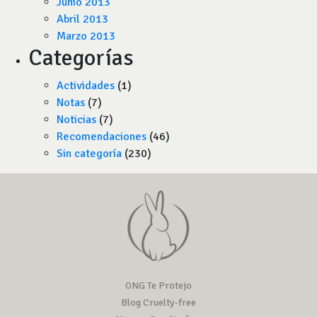
Junio 2013
Abril 2013
Marzo 2013
Categorías
Actividades
(1)
Notas
(7)
Noticias
(7)
Recomendaciones
(46)
Sin categoría
(230)
ONG Te Protejo
Blog Cruelty-free