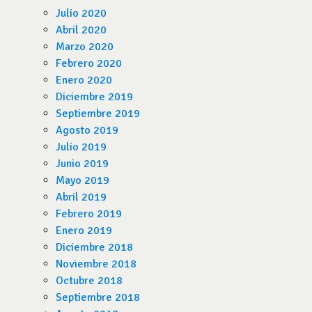
Julio 2020
Abril 2020
Marzo 2020
Febrero 2020
Enero 2020
Diciembre 2019
Septiembre 2019
Agosto 2019
Julio 2019
Junio 2019
Mayo 2019
Abril 2019
Febrero 2019
Enero 2019
Diciembre 2018
Noviembre 2018
Octubre 2018
Septiembre 2018