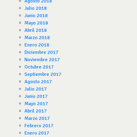
Agosto 2018
Julio 2018
Junio 2018
Mayo 2018
Abril 2018
Marzo 2018
Enero 2018
Diciembre 2017
Noviembre 2017
Octubre 2017
Septiembre 2017
Agosto 2017
Julio 2017
Junio 2017
Mayo 2017
Abril 2017
Marzo 2017
Febrero 2017
Enero 2017