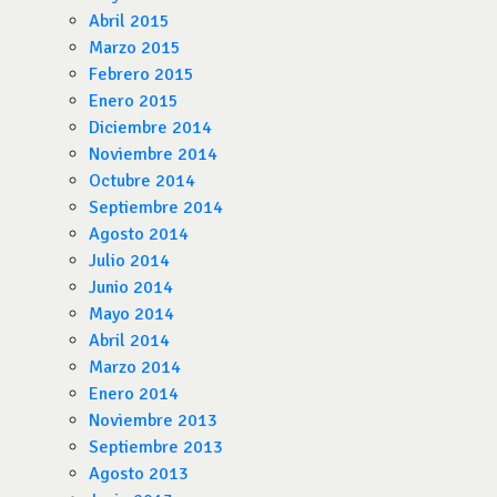
Abril 2015
Marzo 2015
Febrero 2015
Enero 2015
Diciembre 2014
Noviembre 2014
Octubre 2014
Septiembre 2014
Agosto 2014
Julio 2014
Junio 2014
Mayo 2014
Abril 2014
Marzo 2014
Enero 2014
Noviembre 2013
Septiembre 2013
Agosto 2013