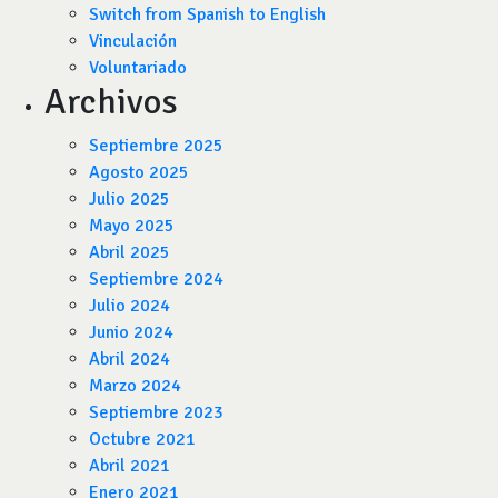
Switch from Spanish to English
Vinculación
Voluntariado
Archivos
Septiembre 2025
Agosto 2025
Julio 2025
Mayo 2025
Abril 2025
Septiembre 2024
Julio 2024
Junio 2024
Abril 2024
Marzo 2024
Septiembre 2023
Octubre 2021
Abril 2021
Enero 2021