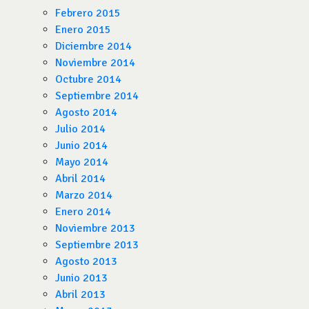
Febrero 2015
Enero 2015
Diciembre 2014
Noviembre 2014
Octubre 2014
Septiembre 2014
Agosto 2014
Julio 2014
Junio 2014
Mayo 2014
Abril 2014
Marzo 2014
Enero 2014
Noviembre 2013
Septiembre 2013
Agosto 2013
Junio 2013
Abril 2013