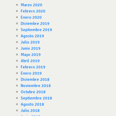
Marzo 2020
Febrero 2020
Enero 2020
Diciembre 2019
Septiembre 2019
Agosto 2019
Julio 2019
Junio 2019
Mayo 2019
Abril 2019
Febrero 2019
Enero 2019
Diciembre 2018
Noviembre 2018
Octubre 2018
Septiembre 2018
Agosto 2018
Julio 2018