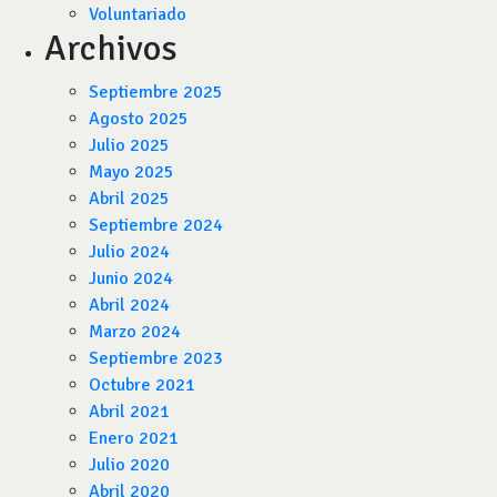
Voluntariado
Archivos
Septiembre 2025
Agosto 2025
Julio 2025
Mayo 2025
Abril 2025
Septiembre 2024
Julio 2024
Junio 2024
Abril 2024
Marzo 2024
Septiembre 2023
Octubre 2021
Abril 2021
Enero 2021
Julio 2020
Abril 2020