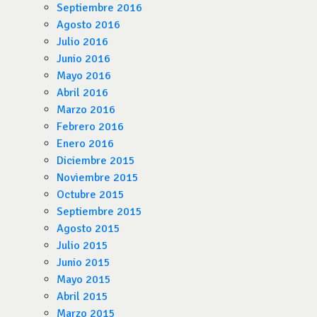
Septiembre 2016
Agosto 2016
Julio 2016
Junio 2016
Mayo 2016
Abril 2016
Marzo 2016
Febrero 2016
Enero 2016
Diciembre 2015
Noviembre 2015
Octubre 2015
Septiembre 2015
Agosto 2015
Julio 2015
Junio 2015
Mayo 2015
Abril 2015
Marzo 2015