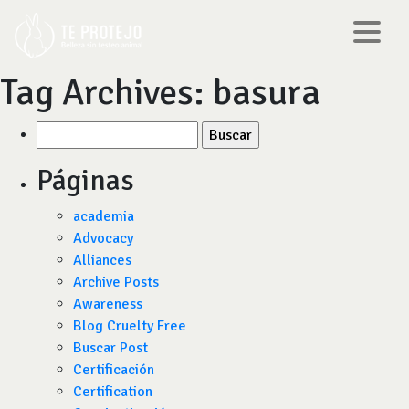
Tag Archives:
basura
Buscar
por:
Páginas
academia
Advocacy
Alliances
Archive Posts
Awareness
Blog Cruelty Free
Buscar Post
Certificación
Certification