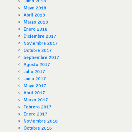
Junio 2018
Mayo 2018
Abril 2018
Marzo 2018
Enero 2018
Diciembre 2017
Noviembre 2017
Octubre 2017
Septiembre 2017
Agosto 2017
Julio 2017
Junio 2017
Mayo 2017
Abril 2017
Marzo 2017
Febrero 2017
Enero 2017
Noviembre 2016
Octubre 2016