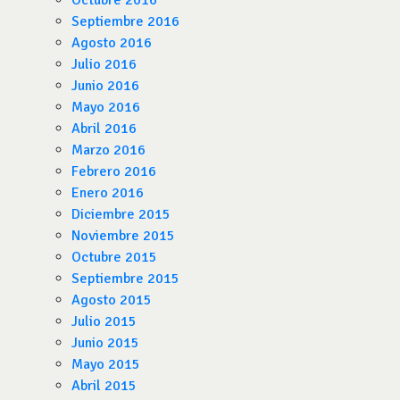
Octubre 2016
Septiembre 2016
Agosto 2016
Julio 2016
Junio 2016
Mayo 2016
Abril 2016
Marzo 2016
Febrero 2016
Enero 2016
Diciembre 2015
Noviembre 2015
Octubre 2015
Septiembre 2015
Agosto 2015
Julio 2015
Junio 2015
Mayo 2015
Abril 2015