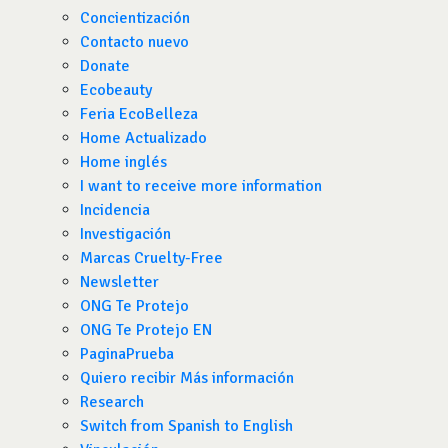
Concientización
Contacto nuevo
Donate
Ecobeauty
Feria EcoBelleza
Home Actualizado
Home inglés
I want to receive more information
Incidencia
Investigación
Marcas Cruelty-Free
Newsletter
ONG Te Protejo
ONG Te Protejo EN
PaginaPrueba
Quiero recibir Más información
Research
Switch from Spanish to English