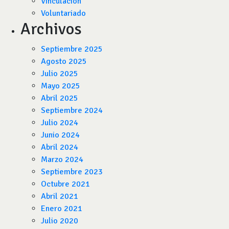
Vinculación
Voluntariado
Archivos
Septiembre 2025
Agosto 2025
Julio 2025
Mayo 2025
Abril 2025
Septiembre 2024
Julio 2024
Junio 2024
Abril 2024
Marzo 2024
Septiembre 2023
Octubre 2021
Abril 2021
Enero 2021
Julio 2020