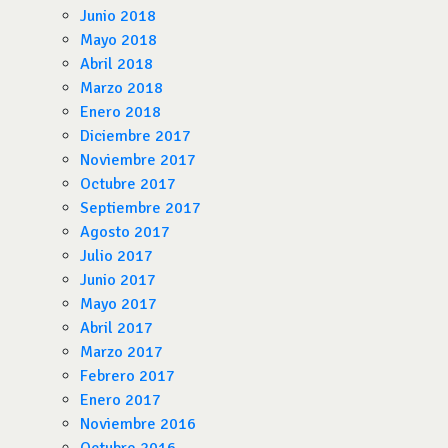
Junio 2018
Mayo 2018
Abril 2018
Marzo 2018
Enero 2018
Diciembre 2017
Noviembre 2017
Octubre 2017
Septiembre 2017
Agosto 2017
Julio 2017
Junio 2017
Mayo 2017
Abril 2017
Marzo 2017
Febrero 2017
Enero 2017
Noviembre 2016