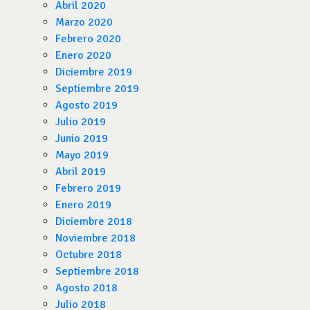
Abril 2020
Marzo 2020
Febrero 2020
Enero 2020
Diciembre 2019
Septiembre 2019
Agosto 2019
Julio 2019
Junio 2019
Mayo 2019
Abril 2019
Febrero 2019
Enero 2019
Diciembre 2018
Noviembre 2018
Octubre 2018
Septiembre 2018
Agosto 2018
Julio 2018