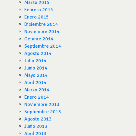
Marzo 2015
Febrero 2015
Enero 2015
Diciembre 2014
Noviembre 2014
Octubre 2014
Septiembre 2014
Agosto 2014
Julio 2014
Junio 2014
Mayo 2014
Abril 2014
Marzo 2014
Enero 2014
Noviembre 2013
Septiembre 2013
Agosto 2013
Junio 2013
Abril 2013