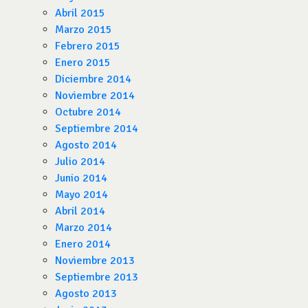
Abril 2015
Marzo 2015
Febrero 2015
Enero 2015
Diciembre 2014
Noviembre 2014
Octubre 2014
Septiembre 2014
Agosto 2014
Julio 2014
Junio 2014
Mayo 2014
Abril 2014
Marzo 2014
Enero 2014
Noviembre 2013
Septiembre 2013
Agosto 2013