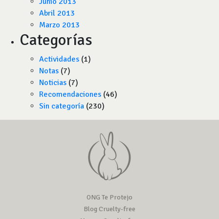
Junio 2013
Abril 2013
Marzo 2013
Categorías
Actividades
(1)
Notas
(7)
Noticias
(7)
Recomendaciones
(46)
Sin categoría
(230)
ONG Te Protejo
Blog Cruelty-free