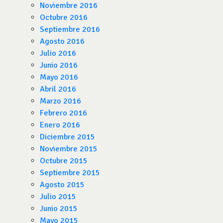
Noviembre 2016
Octubre 2016
Septiembre 2016
Agosto 2016
Julio 2016
Junio 2016
Mayo 2016
Abril 2016
Marzo 2016
Febrero 2016
Enero 2016
Diciembre 2015
Noviembre 2015
Octubre 2015
Septiembre 2015
Agosto 2015
Julio 2015
Junio 2015
Mayo 2015