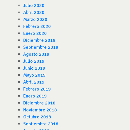
Julio 2020
Abril 2020
Marzo 2020
Febrero 2020
Enero 2020
Diciembre 2019
Septiembre 2019
Agosto 2019
Julio 2019
Junio 2019
Mayo 2019
Abril 2019
Febrero 2019
Enero 2019
Diciembre 2018
Noviembre 2018
Octubre 2018
Septiembre 2018