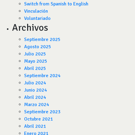
Switch from Spanish to English
Vinculación
Voluntariado
Archivos
Septiembre 2025
Agosto 2025
Julio 2025
Mayo 2025
Abril 2025
Septiembre 2024
Julio 2024
Junio 2024
Abril 2024
Marzo 2024
Septiembre 2023
Octubre 2021
Abril 2021
Enero 2021