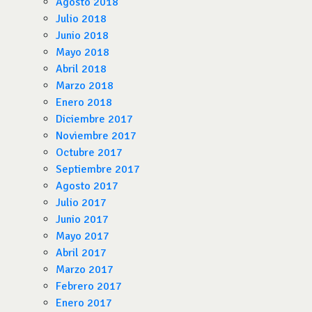
Agosto 2018
Julio 2018
Junio 2018
Mayo 2018
Abril 2018
Marzo 2018
Enero 2018
Diciembre 2017
Noviembre 2017
Octubre 2017
Septiembre 2017
Agosto 2017
Julio 2017
Junio 2017
Mayo 2017
Abril 2017
Marzo 2017
Febrero 2017
Enero 2017