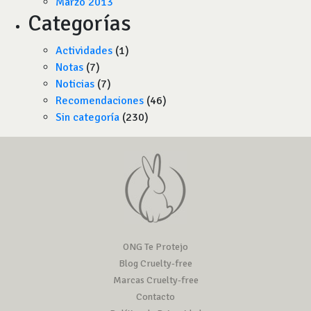
Marzo 2013
Categorías
Actividades
(1)
Notas
(7)
Noticias
(7)
Recomendaciones
(46)
Sin categoría
(230)
ONG Te Protejo
Blog Cruelty-free
Marcas Cruelty-free
Contacto