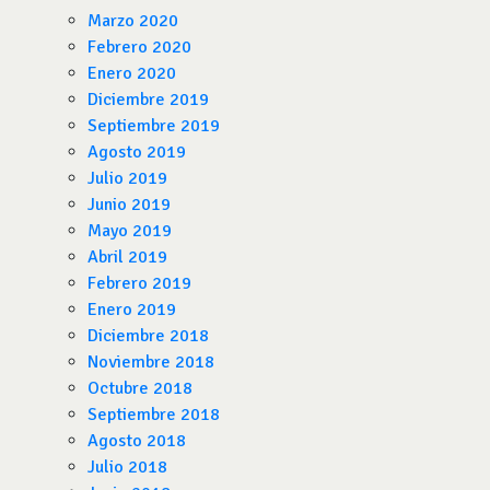
Marzo 2020
Febrero 2020
Enero 2020
Diciembre 2019
Septiembre 2019
Agosto 2019
Julio 2019
Junio 2019
Mayo 2019
Abril 2019
Febrero 2019
Enero 2019
Diciembre 2018
Noviembre 2018
Octubre 2018
Septiembre 2018
Agosto 2018
Julio 2018