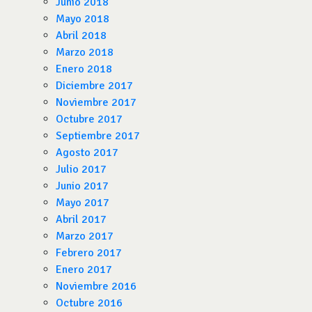
Junio 2018
Mayo 2018
Abril 2018
Marzo 2018
Enero 2018
Diciembre 2017
Noviembre 2017
Octubre 2017
Septiembre 2017
Agosto 2017
Julio 2017
Junio 2017
Mayo 2017
Abril 2017
Marzo 2017
Febrero 2017
Enero 2017
Noviembre 2016
Octubre 2016