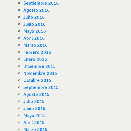
Septiembre 2016
Agosto 2016
Julio 2016
Junio 2016
Mayo 2016
Abril 2016
Marzo 2016
Febrero 2016
Enero 2016
Diciembre 2015
Noviembre 2015
Octubre 2015
Septiembre 2015
Agosto 2015
Julio 2015
Junio 2015
Mayo 2015
Abril 2015
Marzo 2015