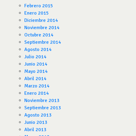
Febrero 2015
Enero 2015
Diciembre 2014
Noviembre 2014
Octubre 2014
Septiembre 2014
Agosto 2014
Julio 2014
Junio 2014
Mayo 2014
Abril 2014
Marzo 2014
Enero 2014
Noviembre 2013
Septiembre 2013
Agosto 2013
Junio 2013
Abril 2013