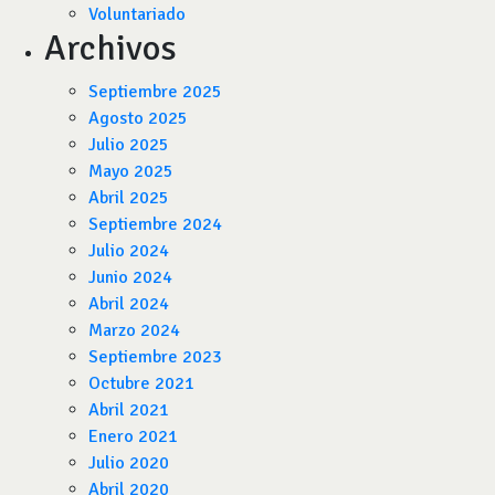
Voluntariado
Archivos
Septiembre 2025
Agosto 2025
Julio 2025
Mayo 2025
Abril 2025
Septiembre 2024
Julio 2024
Junio 2024
Abril 2024
Marzo 2024
Septiembre 2023
Octubre 2021
Abril 2021
Enero 2021
Julio 2020
Abril 2020