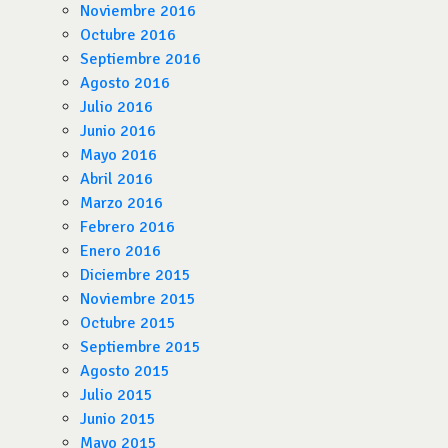
Noviembre 2016
Octubre 2016
Septiembre 2016
Agosto 2016
Julio 2016
Junio 2016
Mayo 2016
Abril 2016
Marzo 2016
Febrero 2016
Enero 2016
Diciembre 2015
Noviembre 2015
Octubre 2015
Septiembre 2015
Agosto 2015
Julio 2015
Junio 2015
Mayo 2015