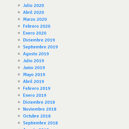
Julio 2020
Abril 2020
Marzo 2020
Febrero 2020
Enero 2020
Diciembre 2019
Septiembre 2019
Agosto 2019
Julio 2019
Junio 2019
Mayo 2019
Abril 2019
Febrero 2019
Enero 2019
Diciembre 2018
Noviembre 2018
Octubre 2018
Septiembre 2018