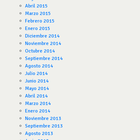
Abril 2015
Marzo 2015
Febrero 2015
Enero 2015
Diciembre 2014
Noviembre 2014
Octubre 2014
Septiembre 2014
Agosto 2014
Julio 2014
Junio 2014
Mayo 2014
Abril 2014
Marzo 2014
Enero 2014
Noviembre 2013
Septiembre 2013
Agosto 2013