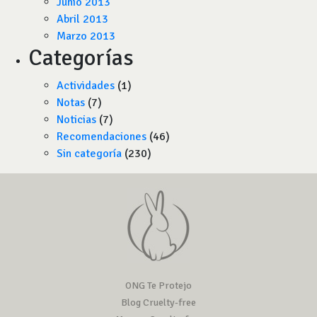
Junio 2013
Abril 2013
Marzo 2013
Categorías
Actividades
(1)
Notas
(7)
Noticias
(7)
Recomendaciones
(46)
Sin categoría
(230)
ONG Te Protejo
Blog Cruelty-free