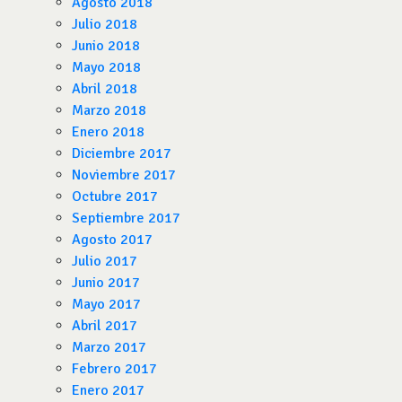
Agosto 2018
Julio 2018
Junio 2018
Mayo 2018
Abril 2018
Marzo 2018
Enero 2018
Diciembre 2017
Noviembre 2017
Octubre 2017
Septiembre 2017
Agosto 2017
Julio 2017
Junio 2017
Mayo 2017
Abril 2017
Marzo 2017
Febrero 2017
Enero 2017