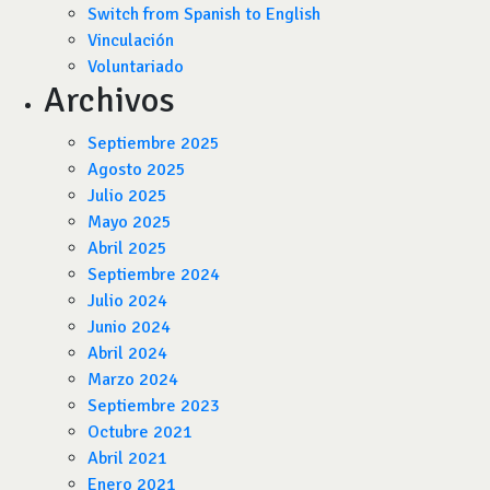
Switch from Spanish to English
Vinculación
Voluntariado
Archivos
Septiembre 2025
Agosto 2025
Julio 2025
Mayo 2025
Abril 2025
Septiembre 2024
Julio 2024
Junio 2024
Abril 2024
Marzo 2024
Septiembre 2023
Octubre 2021
Abril 2021
Enero 2021