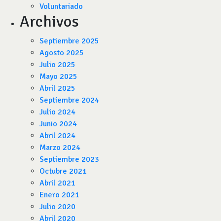
Voluntariado
Archivos
Septiembre 2025
Agosto 2025
Julio 2025
Mayo 2025
Abril 2025
Septiembre 2024
Julio 2024
Junio 2024
Abril 2024
Marzo 2024
Septiembre 2023
Octubre 2021
Abril 2021
Enero 2021
Julio 2020
Abril 2020