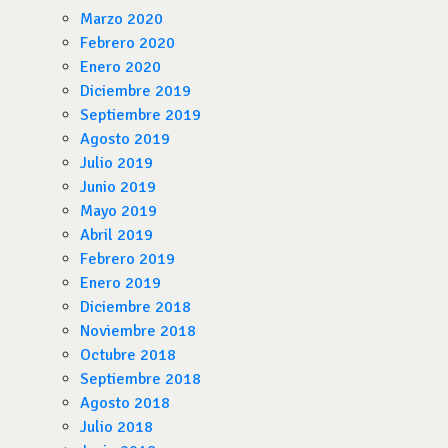
Marzo 2020
Febrero 2020
Enero 2020
Diciembre 2019
Septiembre 2019
Agosto 2019
Julio 2019
Junio 2019
Mayo 2019
Abril 2019
Febrero 2019
Enero 2019
Diciembre 2018
Noviembre 2018
Octubre 2018
Septiembre 2018
Agosto 2018
Julio 2018