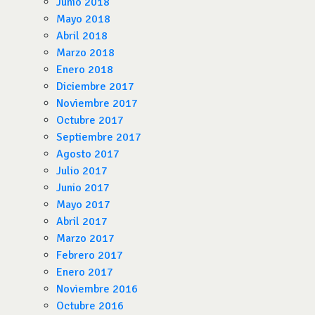
Junio 2018
Mayo 2018
Abril 2018
Marzo 2018
Enero 2018
Diciembre 2017
Noviembre 2017
Octubre 2017
Septiembre 2017
Agosto 2017
Julio 2017
Junio 2017
Mayo 2017
Abril 2017
Marzo 2017
Febrero 2017
Enero 2017
Noviembre 2016
Octubre 2016