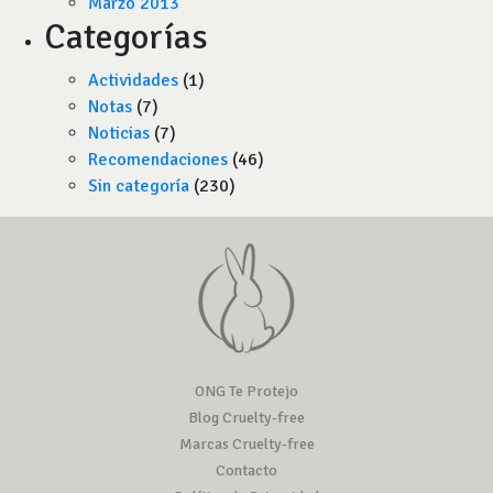
Marzo 2013
Categorías
Actividades
(1)
Notas
(7)
Noticias
(7)
Recomendaciones
(46)
Sin categoría
(230)
ONG Te Protejo
Blog Cruelty-free
Marcas Cruelty-free
Contacto