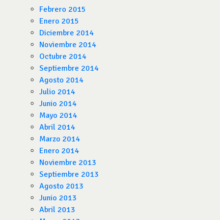
Febrero 2015
Enero 2015
Diciembre 2014
Noviembre 2014
Octubre 2014
Septiembre 2014
Agosto 2014
Julio 2014
Junio 2014
Mayo 2014
Abril 2014
Marzo 2014
Enero 2014
Noviembre 2013
Septiembre 2013
Agosto 2013
Junio 2013
Abril 2013