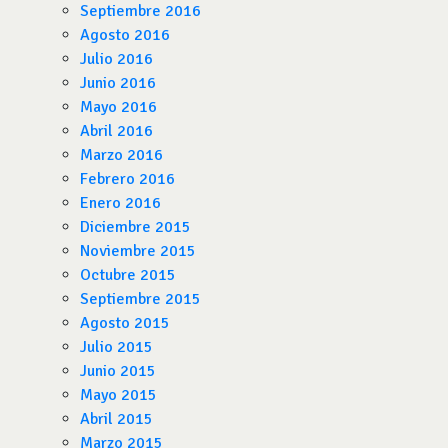
Septiembre 2016
Agosto 2016
Julio 2016
Junio 2016
Mayo 2016
Abril 2016
Marzo 2016
Febrero 2016
Enero 2016
Diciembre 2015
Noviembre 2015
Octubre 2015
Septiembre 2015
Agosto 2015
Julio 2015
Junio 2015
Mayo 2015
Abril 2015
Marzo 2015