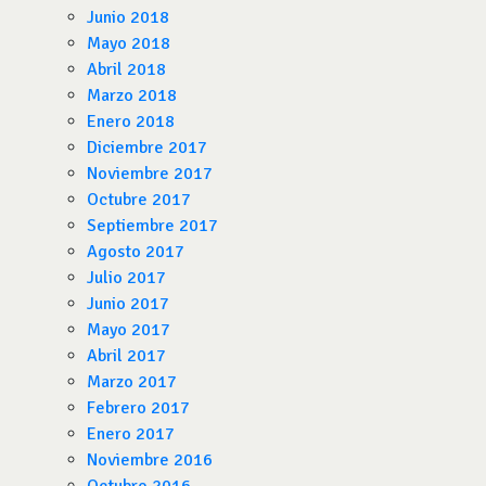
Junio 2018
Mayo 2018
Abril 2018
Marzo 2018
Enero 2018
Diciembre 2017
Noviembre 2017
Octubre 2017
Septiembre 2017
Agosto 2017
Julio 2017
Junio 2017
Mayo 2017
Abril 2017
Marzo 2017
Febrero 2017
Enero 2017
Noviembre 2016