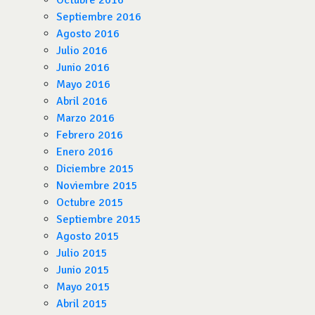
Octubre 2016
Septiembre 2016
Agosto 2016
Julio 2016
Junio 2016
Mayo 2016
Abril 2016
Marzo 2016
Febrero 2016
Enero 2016
Diciembre 2015
Noviembre 2015
Octubre 2015
Septiembre 2015
Agosto 2015
Julio 2015
Junio 2015
Mayo 2015
Abril 2015