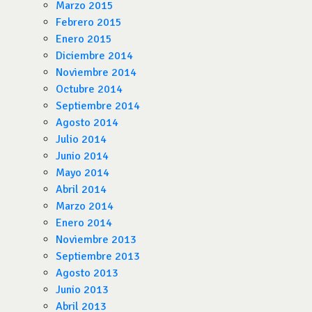
Marzo 2015
Febrero 2015
Enero 2015
Diciembre 2014
Noviembre 2014
Octubre 2014
Septiembre 2014
Agosto 2014
Julio 2014
Junio 2014
Mayo 2014
Abril 2014
Marzo 2014
Enero 2014
Noviembre 2013
Septiembre 2013
Agosto 2013
Junio 2013
Abril 2013