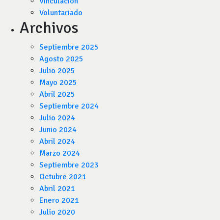
Vinculación
Voluntariado
Archivos
Septiembre 2025
Agosto 2025
Julio 2025
Mayo 2025
Abril 2025
Septiembre 2024
Julio 2024
Junio 2024
Abril 2024
Marzo 2024
Septiembre 2023
Octubre 2021
Abril 2021
Enero 2021
Julio 2020