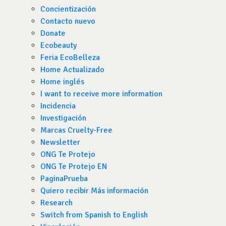
Concientización
Contacto nuevo
Donate
Ecobeauty
Feria EcoBelleza
Home Actualizado
Home inglés
I want to receive more information
Incidencia
Investigación
Marcas Cruelty-Free
Newsletter
ONG Te Protejo
ONG Te Protejo EN
PaginaPrueba
Quiero recibir Más información
Research
Switch from Spanish to English