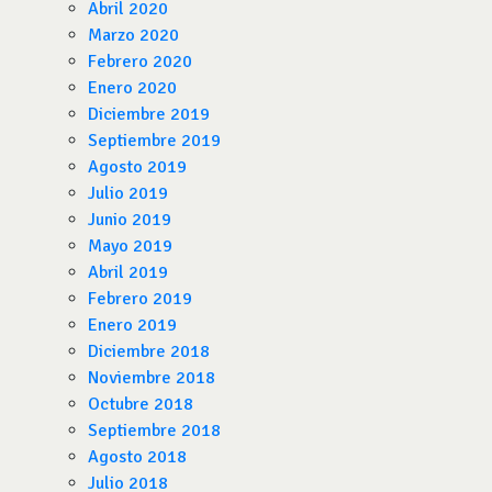
Abril 2020
Marzo 2020
Febrero 2020
Enero 2020
Diciembre 2019
Septiembre 2019
Agosto 2019
Julio 2019
Junio 2019
Mayo 2019
Abril 2019
Febrero 2019
Enero 2019
Diciembre 2018
Noviembre 2018
Octubre 2018
Septiembre 2018
Agosto 2018
Julio 2018