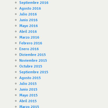
Septiembre 2016
Agosto 2016
Julio 2016
Junio 2016
Mayo 2016
Abril 2016
Marzo 2016
Febrero 2016
Enero 2016
Diciembre 2015
Noviembre 2015
Octubre 2015
Septiembre 2015
Agosto 2015
Julio 2015
Junio 2015
Mayo 2015
Abril 2015
Marzo 2015