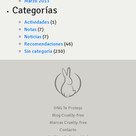
Marzo 2013
Categorías
Actividades
(1)
Notas
(7)
Noticias
(7)
Recomendaciones
(46)
Sin categoría
(230)
ONG Te Protejo
Blog Cruelty-free
Marcas Cruelty-free
Contacto