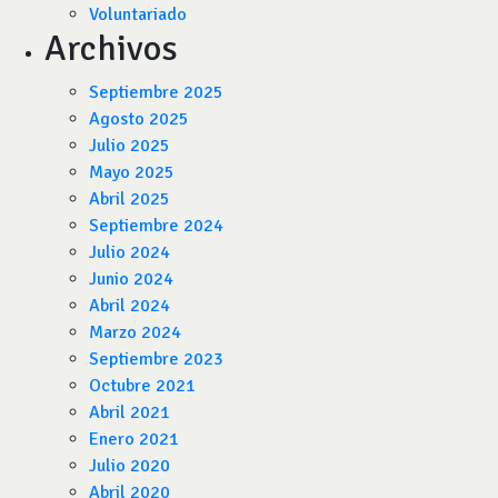
Voluntariado
Archivos
Septiembre 2025
Agosto 2025
Julio 2025
Mayo 2025
Abril 2025
Septiembre 2024
Julio 2024
Junio 2024
Abril 2024
Marzo 2024
Septiembre 2023
Octubre 2021
Abril 2021
Enero 2021
Julio 2020
Abril 2020