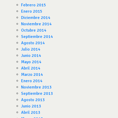
Febrero 2015
Enero 2015
Diciembre 2014
Noviembre 2014
Octubre 2014
Septiembre 2014
Agosto 2014
Julio 2014
Junio 2014
Mayo 2014
Abril 2014
Marzo 2014
Enero 2014
Noviembre 2013
Septiembre 2013
Agosto 2013
Junio 2013
Abril 2013