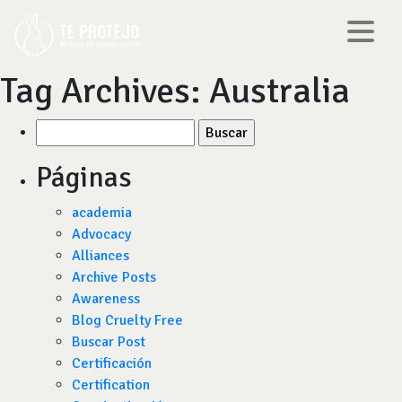
Tag Archives:
Australia
Buscar
por:
Páginas
academia
Advocacy
Alliances
Archive Posts
Awareness
Blog Cruelty Free
Buscar Post
Certificación
Certification