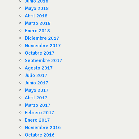
Junio 2018
Mayo 2018
Abril 2018
Marzo 2018
Enero 2018
Diciembre 2017
Noviembre 2017
Octubre 2017
Septiembre 2017
Agosto 2017
Julio 2017
Junio 2017
Mayo 2017
Abril 2017
Marzo 2017
Febrero 2017
Enero 2017
Noviembre 2016
Octubre 2016