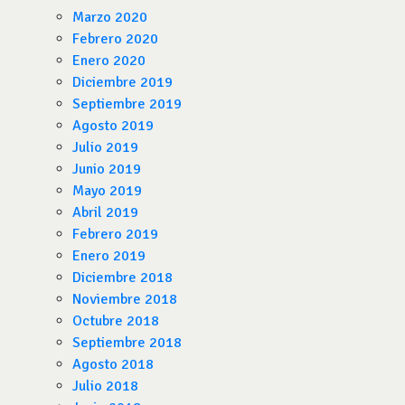
Marzo 2020
Febrero 2020
Enero 2020
Diciembre 2019
Septiembre 2019
Agosto 2019
Julio 2019
Junio 2019
Mayo 2019
Abril 2019
Febrero 2019
Enero 2019
Diciembre 2018
Noviembre 2018
Octubre 2018
Septiembre 2018
Agosto 2018
Julio 2018