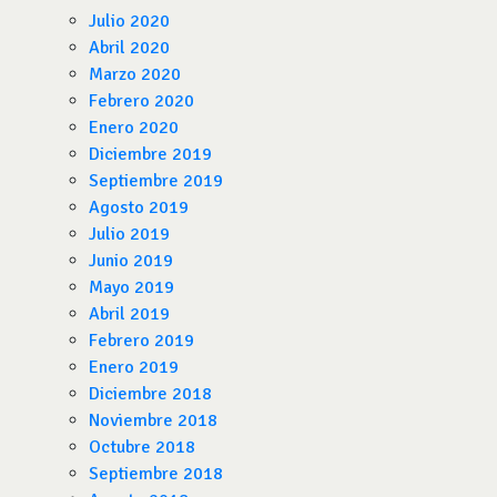
Julio 2020
Abril 2020
Marzo 2020
Febrero 2020
Enero 2020
Diciembre 2019
Septiembre 2019
Agosto 2019
Julio 2019
Junio 2019
Mayo 2019
Abril 2019
Febrero 2019
Enero 2019
Diciembre 2018
Noviembre 2018
Octubre 2018
Septiembre 2018