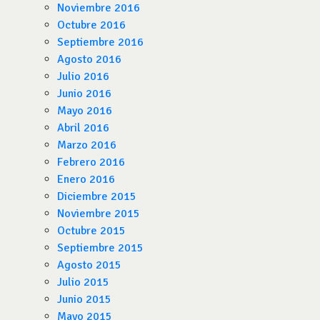
Noviembre 2016
Octubre 2016
Septiembre 2016
Agosto 2016
Julio 2016
Junio 2016
Mayo 2016
Abril 2016
Marzo 2016
Febrero 2016
Enero 2016
Diciembre 2015
Noviembre 2015
Octubre 2015
Septiembre 2015
Agosto 2015
Julio 2015
Junio 2015
Mayo 2015