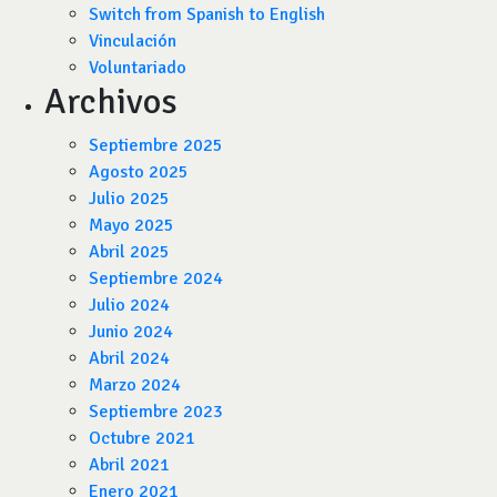
Switch from Spanish to English
Vinculación
Voluntariado
Archivos
Septiembre 2025
Agosto 2025
Julio 2025
Mayo 2025
Abril 2025
Septiembre 2024
Julio 2024
Junio 2024
Abril 2024
Marzo 2024
Septiembre 2023
Octubre 2021
Abril 2021
Enero 2021