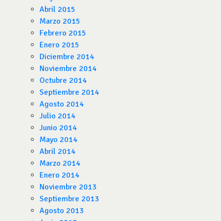
Abril 2015
Marzo 2015
Febrero 2015
Enero 2015
Diciembre 2014
Noviembre 2014
Octubre 2014
Septiembre 2014
Agosto 2014
Julio 2014
Junio 2014
Mayo 2014
Abril 2014
Marzo 2014
Enero 2014
Noviembre 2013
Septiembre 2013
Agosto 2013