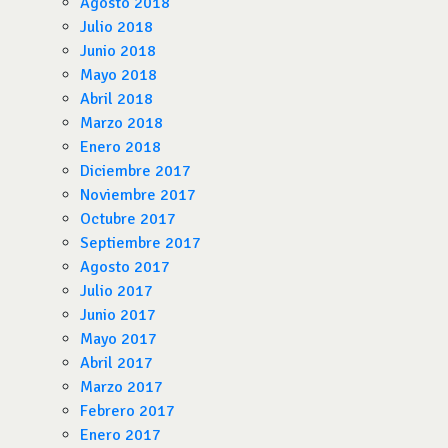
Agosto 2018
Julio 2018
Junio 2018
Mayo 2018
Abril 2018
Marzo 2018
Enero 2018
Diciembre 2017
Noviembre 2017
Octubre 2017
Septiembre 2017
Agosto 2017
Julio 2017
Junio 2017
Mayo 2017
Abril 2017
Marzo 2017
Febrero 2017
Enero 2017