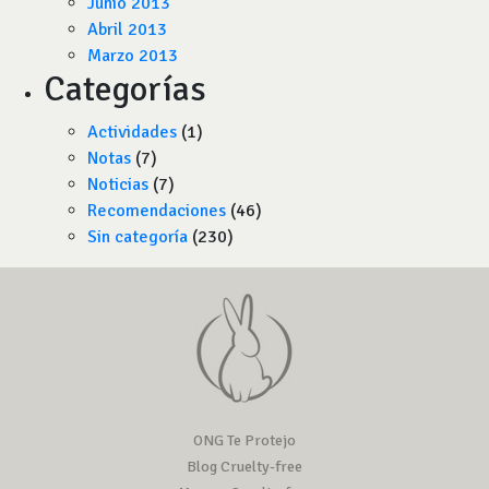
Junio 2013
Abril 2013
Marzo 2013
Categorías
Actividades
(1)
Notas
(7)
Noticias
(7)
Recomendaciones
(46)
Sin categoría
(230)
ONG Te Protejo
Blog Cruelty-free