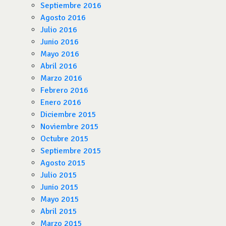
Septiembre 2016
Agosto 2016
Julio 2016
Junio 2016
Mayo 2016
Abril 2016
Marzo 2016
Febrero 2016
Enero 2016
Diciembre 2015
Noviembre 2015
Octubre 2015
Septiembre 2015
Agosto 2015
Julio 2015
Junio 2015
Mayo 2015
Abril 2015
Marzo 2015