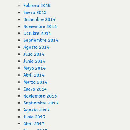
Febrero 2015
Enero 2015
Diciembre 2014
Noviembre 2014
Octubre 2014
Septiembre 2014
Agosto 2014
Julio 2014
Junio 2014
Mayo 2014
Abril 2014
Marzo 2014
Enero 2014
Noviembre 2013
Septiembre 2013
Agosto 2013
Junio 2013
Abril 2013