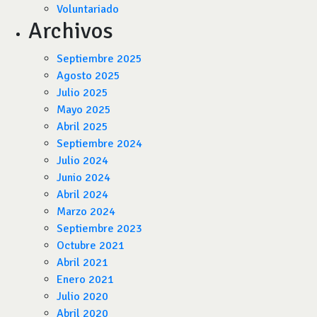
Voluntariado
Archivos
Septiembre 2025
Agosto 2025
Julio 2025
Mayo 2025
Abril 2025
Septiembre 2024
Julio 2024
Junio 2024
Abril 2024
Marzo 2024
Septiembre 2023
Octubre 2021
Abril 2021
Enero 2021
Julio 2020
Abril 2020