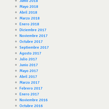
Junio 2018
Mayo 2018
Abril 2018
Marzo 2018
Enero 2018
Diciembre 2017
Noviembre 2017
Octubre 2017
Septiembre 2017
Agosto 2017
Julio 2017
Junio 2017
Mayo 2017
Abril 2017
Marzo 2017
Febrero 2017
Enero 2017
Noviembre 2016
Octubre 2016