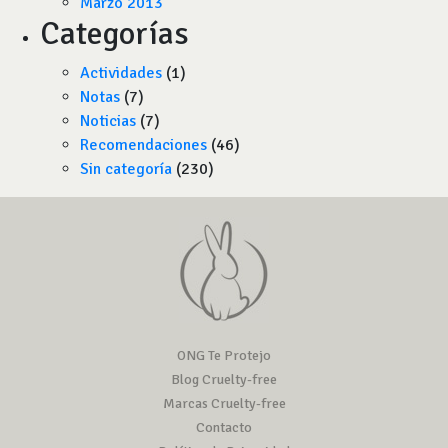
Marzo 2013
Categorías
Actividades
(1)
Notas
(7)
Noticias
(7)
Recomendaciones
(46)
Sin categoría
(230)
ONG Te Protejo
Blog Cruelty-free
Marcas Cruelty-free
Contacto