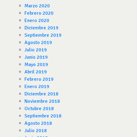
Marzo 2020
Febrero 2020
Enero 2020
Diciembre 2019
Septiembre 2019
Agosto 2019
Julio 2019
Junio 2019
Mayo 2019
Abril 2019
Febrero 2019
Enero 2019
Diciembre 2018
Noviembre 2018
Octubre 2018
Septiembre 2018
Agosto 2018
Julio 2018