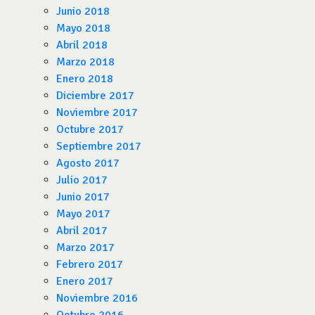
Junio 2018
Mayo 2018
Abril 2018
Marzo 2018
Enero 2018
Diciembre 2017
Noviembre 2017
Octubre 2017
Septiembre 2017
Agosto 2017
Julio 2017
Junio 2017
Mayo 2017
Abril 2017
Marzo 2017
Febrero 2017
Enero 2017
Noviembre 2016