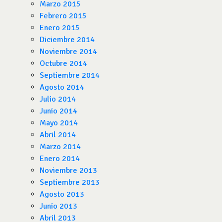
Marzo 2015
Febrero 2015
Enero 2015
Diciembre 2014
Noviembre 2014
Octubre 2014
Septiembre 2014
Agosto 2014
Julio 2014
Junio 2014
Mayo 2014
Abril 2014
Marzo 2014
Enero 2014
Noviembre 2013
Septiembre 2013
Agosto 2013
Junio 2013
Abril 2013