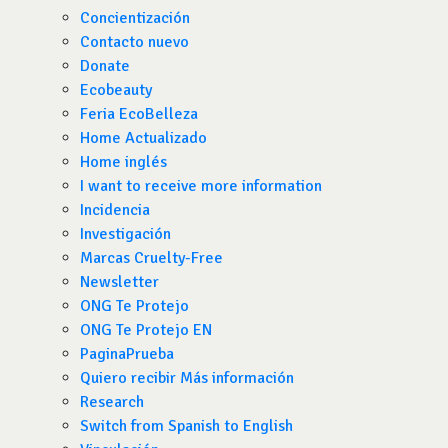
Concientización
Contacto nuevo
Donate
Ecobeauty
Feria EcoBelleza
Home Actualizado
Home inglés
I want to receive more information
Incidencia
Investigación
Marcas Cruelty-Free
Newsletter
ONG Te Protejo
ONG Te Protejo EN
PaginaPrueba
Quiero recibir Más información
Research
Switch from Spanish to English