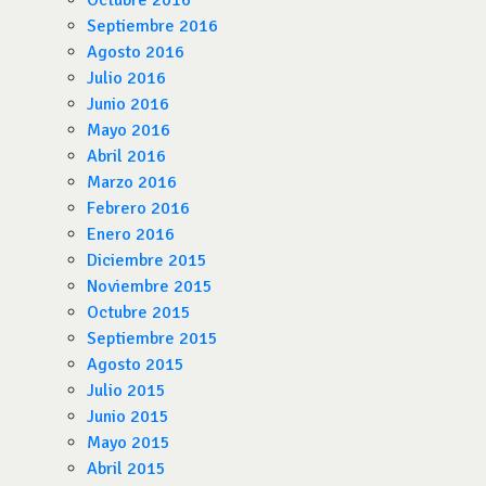
Octubre 2016
Septiembre 2016
Agosto 2016
Julio 2016
Junio 2016
Mayo 2016
Abril 2016
Marzo 2016
Febrero 2016
Enero 2016
Diciembre 2015
Noviembre 2015
Octubre 2015
Septiembre 2015
Agosto 2015
Julio 2015
Junio 2015
Mayo 2015
Abril 2015