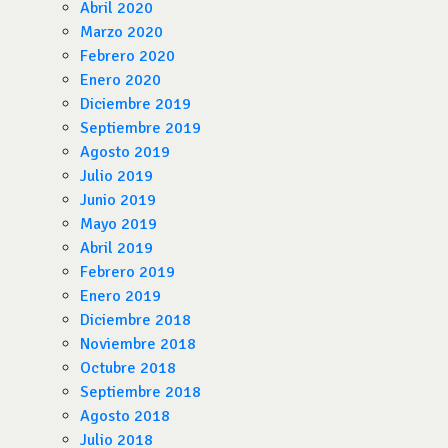
Abril 2020
Marzo 2020
Febrero 2020
Enero 2020
Diciembre 2019
Septiembre 2019
Agosto 2019
Julio 2019
Junio 2019
Mayo 2019
Abril 2019
Febrero 2019
Enero 2019
Diciembre 2018
Noviembre 2018
Octubre 2018
Septiembre 2018
Agosto 2018
Julio 2018