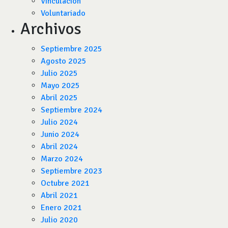
Vinculación
Voluntariado
Archivos
Septiembre 2025
Agosto 2025
Julio 2025
Mayo 2025
Abril 2025
Septiembre 2024
Julio 2024
Junio 2024
Abril 2024
Marzo 2024
Septiembre 2023
Octubre 2021
Abril 2021
Enero 2021
Julio 2020